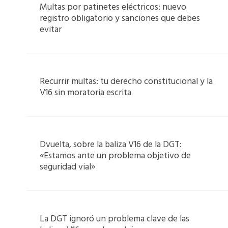
Multas por patinetes eléctricos: nuevo
registro obligatorio y sanciones que debes
evitar
Recurrir multas: tu derecho constitucional y la
V16 sin moratoria escrita
Dvuelta, sobre la baliza V16 de la DGT:
«Estamos ante un problema objetivo de
seguridad vial»
La DGT ignoró un problema clave de las