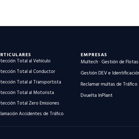
RTICULARES
EMPRESAS
tección Total al Vehículo
Multech · Gestión de Flotas
tección Total al Conductor
Gestión DEV e Identificació
tección Total al Transportista
Reclamar multas de Tráfico
tección Total al Motorista
Dvuelta InPlant
tección Total Zero Emisiones
lamación Accidentes de Tráfico