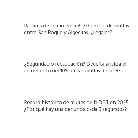
Radares de tramo en la A-7: Cientos de multas
entre San Roque y Algeciras, ¿ilegales?
¿Seguridad o recaudación? Dvuelta analiza el
incremento del 10% en las multas de la DGT
Récord histórico de multas de la DGT en 2025:
¿Por qué hay una denuncia cada 5 segundos?