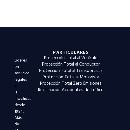
PARTICULARES
Protección Total al Vehículo
Líderes
Protección Total al Conductor
en
Protección Total al Transportista
servicios
Protección Total al Motorista
legales
Protección Total Zero Emisiones
a
Reclamación Accidentes de Tráfico
la
movilidad
desde
1994.
Más
de