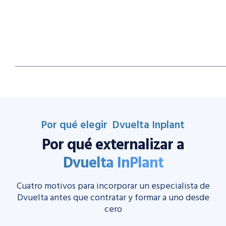
Por qué elegir Dvuelta Inplant
Por qué externalizar a
Dvuelta InPlant
Cuatro motivos para incorporar un especialista de
Dvuelta antes que contratar y formar a uno desde
cero