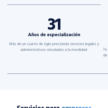
31
Años de especialización
Más de un cuarto de siglo prestando servicios legales y
Te 
administrativos vinculados a la movilidad.
de 