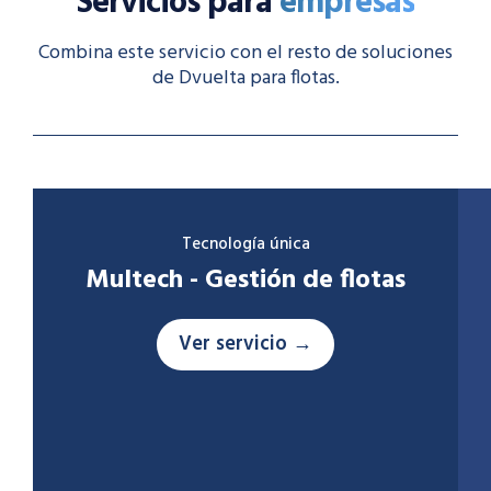
Servicios para
empresas
Combina este servicio con el resto de soluciones
de Dvuelta para flotas.
Tecnología única
Multech - Gestión de flotas
Ver servicio →