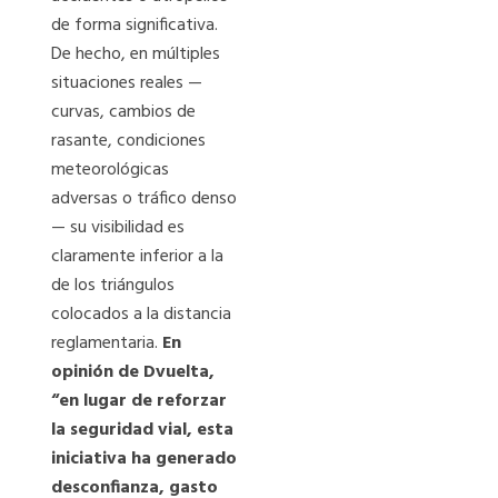
de forma significativa.
De hecho, en múltiples
situaciones reales —
curvas, cambios de
rasante, condiciones
meteorológicas
adversas o tráfico denso
— su visibilidad es
claramente inferior a la
de los triángulos
colocados a la distancia
reglamentaria.
En
opinión de Dvuelta,
“en lugar de reforzar
la seguridad vial, esta
iniciativa ha generado
desconfianza, gasto