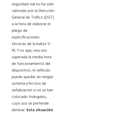
seguridad vial no ha sido
valorado por la Dirección
General de Tráfico (DGT)
a la hora de elaborar el
pliego de
especificaciones
técnicas de la baliza V-
16. Y es que, una vez
superada la media hora
de funcionamiento del
dispositivo, el vehículo
puede quedar sin ningún
sistema efectivo de
señalización si no se han
colocado triángulos,
cuyo uso se pretende
eliminar.
Esta situación