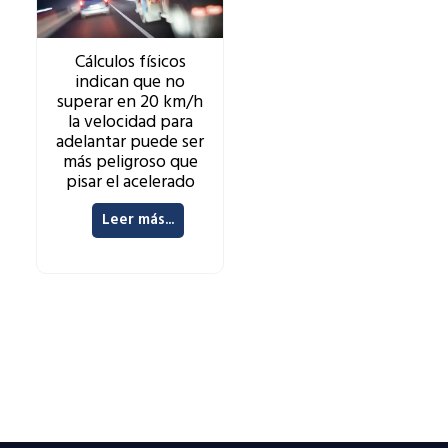
Cálculos físicos
indican que no
superar en 20 km/h
la velocidad para
adelantar puede ser
más peligroso que
pisar el acelerado
Leer más...