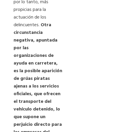
por lo tanto, más
propicias para la
actuación de los
delincuentes.
Otra
circunstancia
negativa, apuntada
por las
organizaciones de
ayuda en carretera,
es la posible aparición
de grúas piratas
ajenas a los servicios
oficiales, que ofrecen
el transporte del
vehículo detenido, lo
que supone un
perjuicio directo para