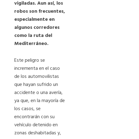
vigiladas. Aun así, los
robos son frecuentes,
especialmente en
algunos corredores
como la ruta del
Mediterráneo.
Este peligro se
incrementa en el caso
de los automovilistas
que hayan sufrido un
accidente o una avería,
ya que, en la mayoría de
los casos, se
encontrarán con su
vehículo detenido en
zonas deshabitadas y,