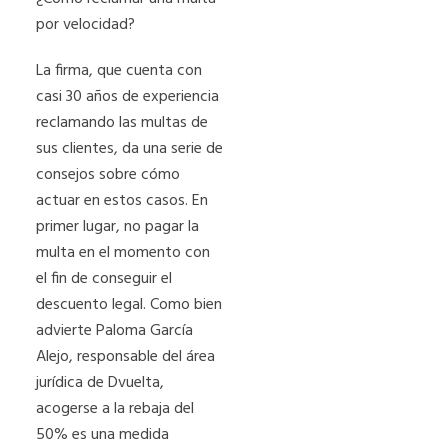
por velocidad?
La firma, que cuenta con
casi 30 años de experiencia
reclamando las multas de
sus clientes, da una serie de
consejos sobre cómo
actuar en estos casos. En
primer lugar, no pagar la
multa en el momento con
el fin de conseguir el
descuento legal. Como bien
advierte Paloma García
Alejo, responsable del área
jurídica de Dvuelta,
acogerse a la rebaja del
50% es una medida