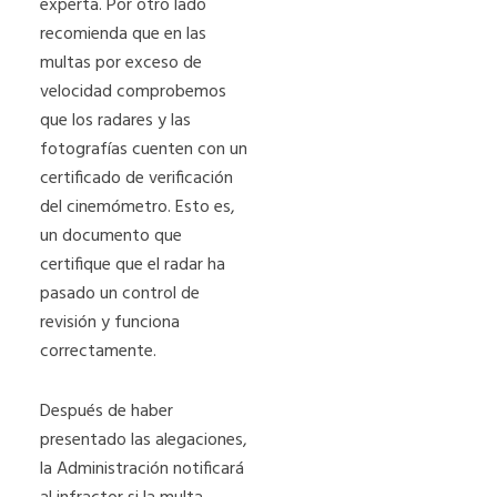
experta. Por otro lado
recomienda que en las
multas por exceso de
velocidad comprobemos
que los radares y las
fotografías cuenten con un
certificado de verificación
del cinemómetro. Esto es,
un documento que
certifique que el radar ha
pasado un control de
revisión y funciona
correctamente.
Después de haber
presentado las alegaciones,
la Administración notificará