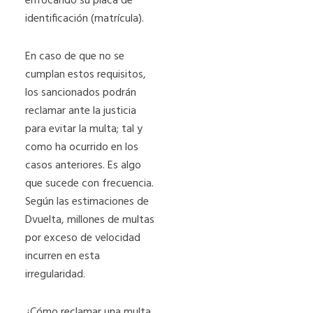
enfocando su placa de
identificación (matrícula).
En caso de que no se
cumplan estos requisitos,
los sancionados podrán
reclamar ante la justicia
para evitar la multa; tal y
como ha ocurrido en los
casos anteriores. Es algo
que sucede con frecuencia.
Según las estimaciones de
Dvuelta, millones de multas
por exceso de velocidad
incurren en esta
irregularidad.
¿Cómo reclamar una multa