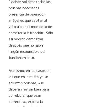
´ deben solicitar todas las
pruebas necesarias:
presencia de operador,
imágenes que captan al
vehículo en el momento de
cometer la infracción…Sólo
así podrán demostrar
después que no había
ningún responsable del
funcionamiento.
Asimismo, en los casos en
los que en la multa ya se
adjunten pruebas, «se
deberán revisar bien para
corroborar que sean
correctas», explica la