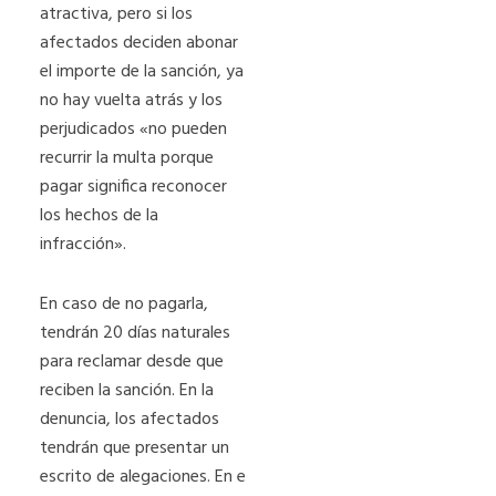
atractiva, pero si los
afectados deciden abonar
el importe de la sanción, ya
no hay vuelta atrás y los
perjudicados «no pueden
recurrir la multa porque
pagar significa reconocer
los hechos de la
infracción».
En caso de no pagarla,
tendrán 20 días naturales
para reclamar desde que
reciben la sanción. En la
denuncia, los afectados
tendrán que presentar un
escrito de alegaciones. En e