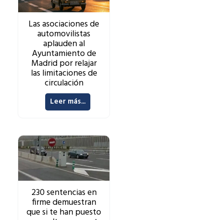
Las asociaciones de
automovilistas
aplauden al
Ayuntamiento de
Madrid por relajar
las limitaciones de
circulación
Leer más...
230 sentencias en
firme demuestran
que si te han puesto