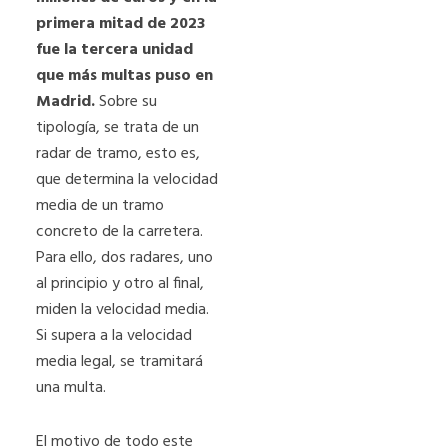
primera mitad de 2023
fue la tercera unidad
que más multas puso en
Madrid.
Sobre su
tipología, se trata de un
radar de tramo, esto es,
que determina la velocidad
media de un tramo
concreto de la carretera.
Para ello, dos radares, uno
al principio y otro al final,
miden la velocidad media.
Si supera a la velocidad
media legal, se tramitará
una multa.
El motivo de todo este