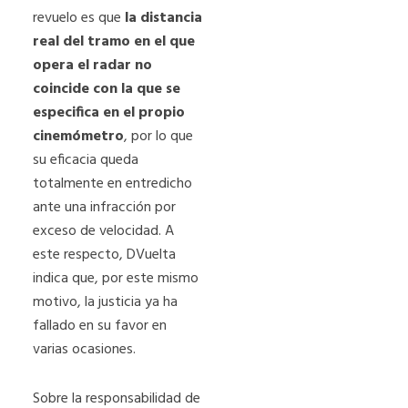
revuelo es que
la distancia
real del tramo en el que
opera el radar no
coincide con la que se
especifica en el propio
cinemómetro
, por lo que
su eficacia queda
totalmente en entredicho
ante una infracción por
exceso de velocidad. A
este respecto, DVuelta
indica que, por este mismo
motivo, la justicia ya ha
fallado en su favor en
varias ocasiones.
Sobre la responsabilidad de