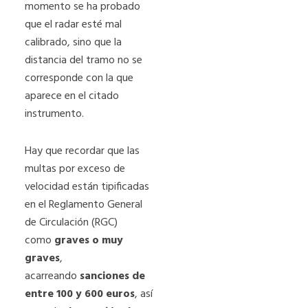
momento se ha probado
que el radar esté mal
calibrado, sino que la
distancia del tramo no se
corresponde con la que
aparece en el citado
instrumento.
Hay que recordar que las
multas por exceso de
velocidad están tipificadas
en el Reglamento General
de Circulación (RGC)
como
graves o muy
graves
,
acarreando
sanciones de
entre 100 y 600 euros
, así