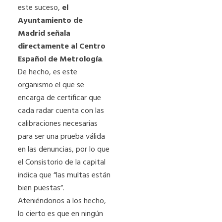
este suceso,
el
Ayuntamiento de
Madrid señala
directamente al Centro
Español de Metrología
.
De hecho, es este
organismo el que se
encarga de certificar que
cada radar cuenta con las
calibraciones necesarias
para ser una prueba válida
en las denuncias, por lo que
el Consistorio de la capital
indica que “las multas están
bien puestas”.
Ateniéndonos a los hecho,
lo cierto es que en ningún