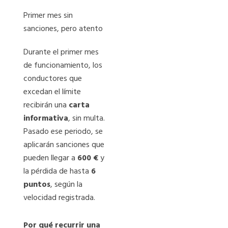
Primer mes sin
sanciones, pero atento
Durante el primer mes
de funcionamiento, los
conductores que
excedan el límite
recibirán una
carta
informativa
, sin multa.
Pasado ese periodo, se
aplicarán sanciones que
pueden llegar a
600 €
y
la pérdida de hasta
6
puntos
, según la
velocidad registrada.
Por qué recurrir una