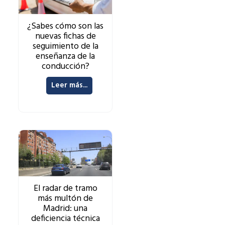
¿Sabes cómo son las
nuevas fichas de
seguimiento de la
enseñanza de la
conducción?
Leer más...
El radar de tramo
más multón de
Madrid: una
deficiencia técnica