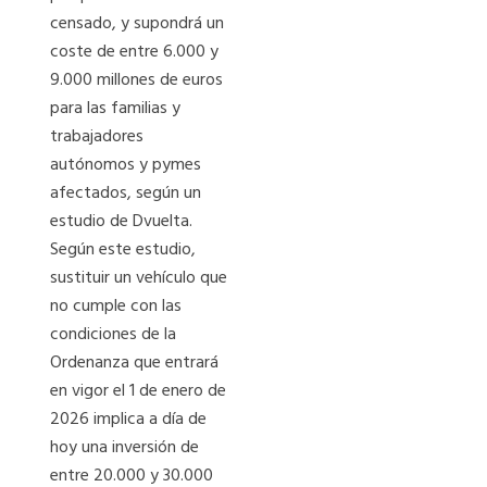
censado, y supondrá un
coste de entre 6.000 y
9.000 millones de euros
para las familias y
trabajadores
autónomos y pymes
afectados, según un
estudio de Dvuelta.
Según este estudio,
sustituir un vehículo que
no cumple con las
condiciones de la
Ordenanza que entrará
en vigor el 1 de enero de
2026 implica a día de
hoy una inversión de
entre 20.000 y 30.000