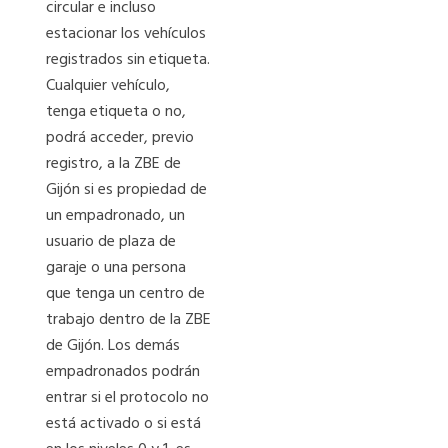
circular e incluso
estacionar los vehículos
registrados sin etiqueta.
Cualquier vehículo,
tenga etiqueta o no,
podrá acceder, previo
registro, a la ZBE de
Gijón si es propiedad de
un empadronado, un
usuario de plaza de
garaje o una persona
que tenga un centro de
trabajo dentro de la ZBE
de Gijón. Los demás
empadronados podrán
entrar si el protocolo no
está activado o si está