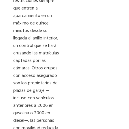
restricciones siempre
que entren al
aparcamiento en un
máximo de quince
minutos desde su
llegada al anillo interior,
un control que se hará
cruzando las matrículas
captadas por las
cámaras. Otros grupos
con acceso asegurado
son los propietarios de
plazas de garaje —
incluso con vehículos
anteriores a 2006 en
gasolina o 2000 en
diésel—, las personas
con movilidad reducida,