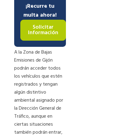
¡Recurre tu
multa ahora!
Solicitar
Información
A la Zona de Bajas
Emisiones de Gijón
podrán acceder todos
los vehículos que estén
registrados y tengan
algún distintivo
ambiental asignado por
la Dirección General de
Tráfico, aunque en
ciertas situaciones
también podrán entrar,