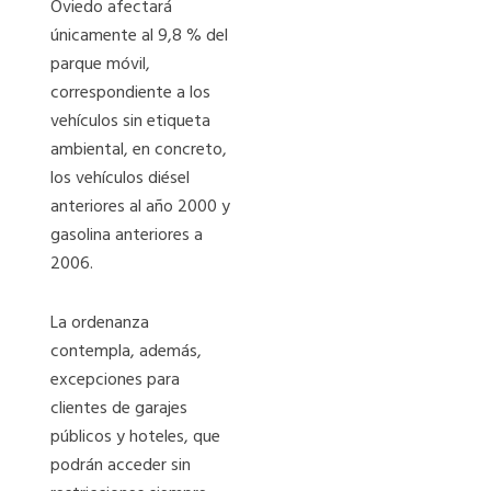
Oviedo afectará
únicamente al 9,8 % del
parque móvil,
correspondiente a los
vehículos sin etiqueta
ambiental, en concreto,
los vehículos diésel
anteriores al año 2000 y
gasolina anteriores a
2006.
La ordenanza
contempla, además,
excepciones para
clientes de garajes
públicos y hoteles, que
podrán acceder sin