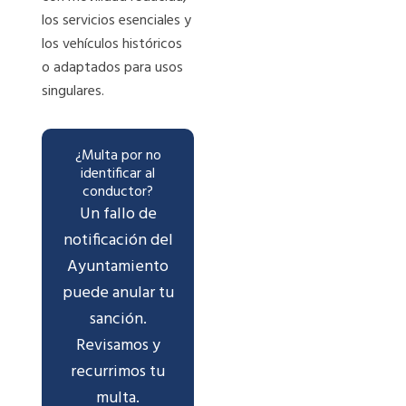
los servicios esenciales y
los vehículos históricos
o adaptados para usos
singulares.
¿Multa por no
identificar al
conductor?
Un fallo de
notificación del
Ayuntamiento
puede anular tu
sanción.
Revisamos y
recurrimos tu
multa.