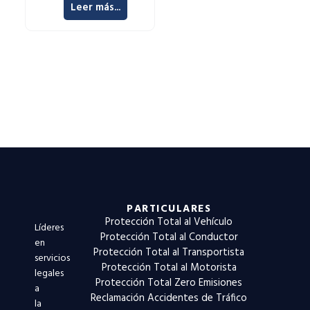
Leer más...
PARTICULARES
Protección Total al Vehículo
Líderes
Protección Total al Conductor
en
Protección Total al Transportista
servicios
Protección Total al Motorista
legales
Protección Total Zero Emisiones
a
Reclamación Accidentes de Tráfico
la