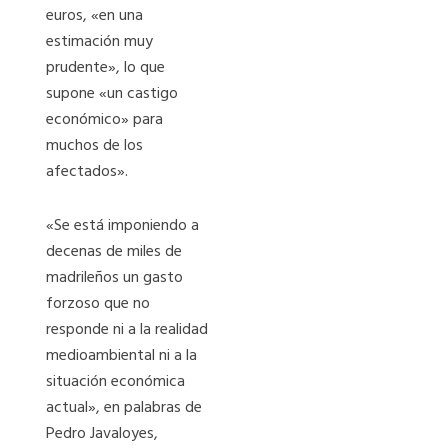
euros, «en una
estimación muy
prudente», lo que
supone «un castigo
económico» para
muchos de los
afectados».
«Se está imponiendo a
decenas de miles de
madrileños un gasto
forzoso que no
responde ni a la realidad
medioambiental ni a la
situación económica
actual», en palabras de
Pedro Javaloyes,