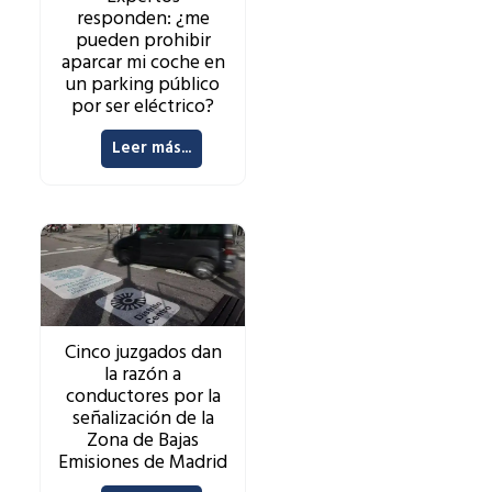
responden: ¿me
pueden prohibir
aparcar mi coche en
un parking público
por ser eléctrico?
Leer más...
Cinco juzgados dan
la razón a
conductores por la
señalización de la
Zona de Bajas
Emisiones de Madrid