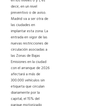
en los niveles 0 y 1, es
decir, en un nivel
preventivo o de aviso.
Madrid va a ser otra de
las ciudades en
implantar esta zona. La
entrada en vigor de las
nuevas restricciones de
circulación asociadas a
las Zonas de Bajas
Emisiones en la ciudad
con el arranque de 2026
afectará a más de
300.000 vehículos sin
etiqueta que circulan
diariamente por la
capital, el 15% del
parque motorizado