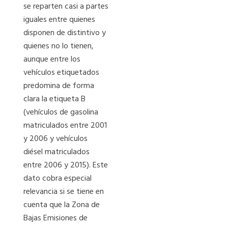
se reparten casi a partes
iguales entre quienes
disponen de distintivo y
quienes no lo tienen,
aunque entre los
vehículos etiquetados
predomina de forma
clara la etiqueta B
(vehículos de gasolina
matriculados entre 2001
y 2006 y vehículos
diésel matriculados
entre 2006 y 2015). Este
dato cobra especial
relevancia si se tiene en
cuenta que la Zona de
Bajas Emisiones de