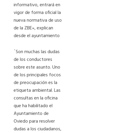
informativo, entrará en
vigor de forma oficial la
nueva normativa de uso
de la ZBE», explican
desde el ayuntamiento
´Son muchas las dudas
de los conductores
sobre este asunto. Uno
de los principales focos
de preocupación es la
etiqueta ambiental. Las
consultas en la oficina
que ha habilitado el
Ayuntamiento de
Oviedo para resolver
dudas a los ciudadanos,