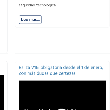
seguridad tecnológica.
Lee más...
Baliza V16: obligatoria desde el 1 de enero,
con más dudas que certezas