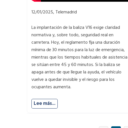
12/01/2025, Telemadrid
La implantación de la baliza V16 exige claridad
normativa y, sobre todo, seguridad real en
carretera. Hoy, el reglamento fija una duración
mínima de 30 minutos para la luz de emergencia,
mientras que los tiempos habituales de asistencia
se sitúan entre 45 y 60 minutos. Si la baliza se
apaga antes de que llegue la ayuda, el vehículo
vuelve a quedar invisible y el riesgo para los
ocupantes aumenta.
Lee más...