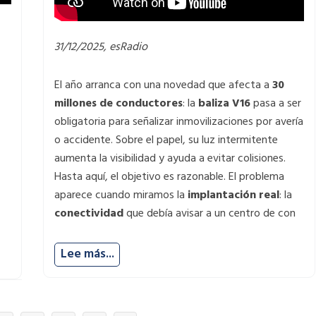
31/12/2025, esRadio
El año arranca con una novedad que afecta a
30
millones de conductores
: la
baliza V16
pasa a ser
obligatoria para señalizar inmovilizaciones por avería
o accidente. Sobre el papel, su luz intermitente
aumenta la visibilidad y ayuda a evitar colisiones.
Hasta aquí, el objetivo es razonable. El problema
aparece cuando miramos la
implantación real
: la
conectividad
que debía avisar a un centro de con
Lee más...