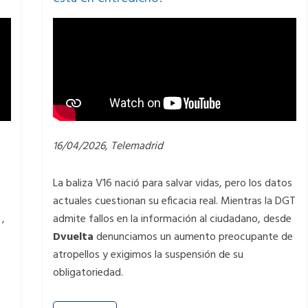
16/04/2026, Telemadrid
La baliza V16 nació para salvar vidas, pero los datos
actuales cuestionan su eficacia real. Mientras la DGT
 ,
admite fallos en la información al ciudadano, desde
Dvuelta
denunciamos un aumento preocupante de
atropellos y exigimos la suspensión de su
obligatoriedad.