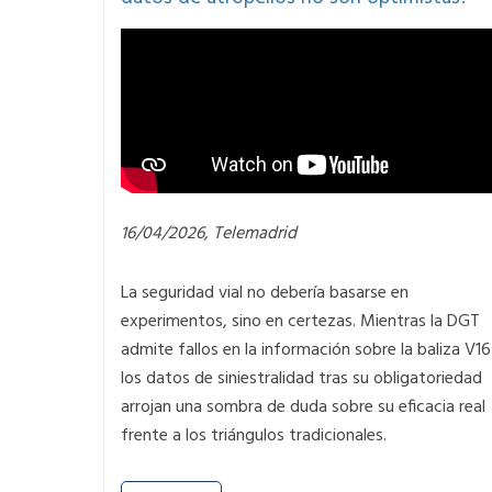
16/04/2026, Telemadrid
La seguridad vial no debería basarse en
experimentos, sino en certezas. Mientras la DGT
admite fallos en la información sobre la baliza V16
los datos de siniestralidad tras su obligatoriedad
arrojan una sombra de duda sobre su eficacia real
frente a los triángulos tradicionales.