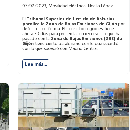
07/02/2023, Movilidad eléctrica, Noelia López
El
Tribunal Superior de Justicia de Asturias
paraliza la Zona de Bajas Emisiones de Gijón
por
defectos de forma. El consistorio gijonés tiene
ahora 30 días para presentar un recurso. Lo que ha
pasado con la
Zona de Bajas Emisiones (ZBE) de
Gijón
tiene cierto paralelismo con lo que sucedió
con lo que sucedió con Madrid Central.
Lee más...