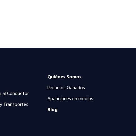
Quiénes Somos
Recursos Ganados
n al Conductor
Apariciones en medios
 y Transportes
Blog