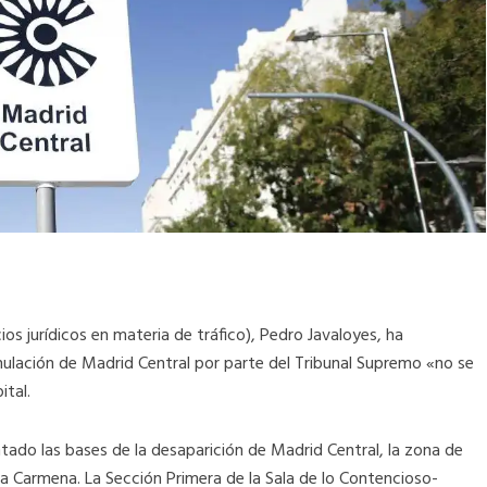
os jurídicos en materia de tráfico), Pedro Javaloyes, ha
ulación de Madrid Central por parte del Tribunal Supremo «no se
ital.
ado las bases de la desaparición de Madrid Central, la zona de
a Carmena. La Sección Primera de la Sala de lo Contencioso-