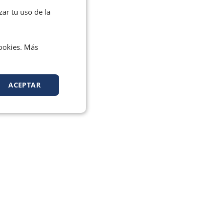
zar tu uso de la
cookies. Más
ACEPTAR