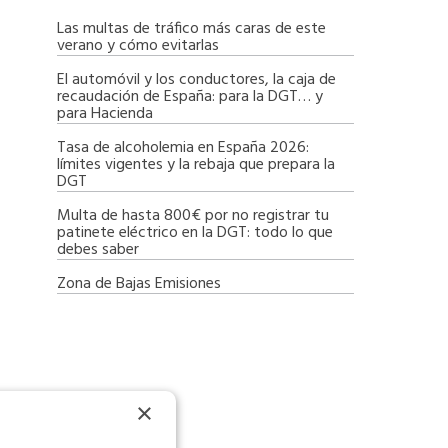
Las multas de tráfico más caras de este
verano y cómo evitarlas
El automóvil y los conductores, la caja de
recaudación de España: para la DGT… y
para Hacienda
Tasa de alcoholemia en España 2026:
límites vigentes y la rebaja que prepara la
DGT
Multa de hasta 800€ por no registrar tu
patinete eléctrico en la DGT: todo lo que
debes saber
Zona de Bajas Emisiones
×