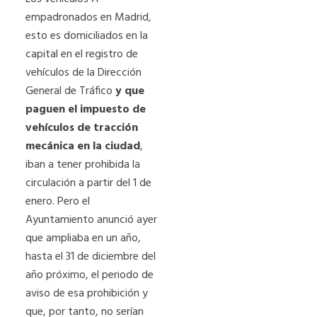
empadronados en Madrid,
esto es domiciliados en la
capital en el registro de
vehículos de la Dirección
General de Tráfico
y que
paguen el impuesto de
vehículos de tracción
mecánica en la ciudad
,
iban a tener prohibida la
circulación a partir del 1 de
enero. Pero el
Ayuntamiento anunció ayer
que ampliaba en un año,
hasta el 31 de diciembre del
año próximo, el periodo de
aviso de esa prohibición y
que, por tanto, no serían