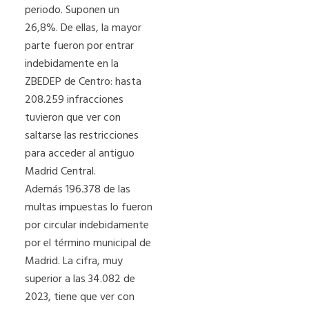
periodo. Suponen un
26,8%. De ellas, la mayor
parte fueron por entrar
indebidamente en la
ZBEDEP de Centro: hasta
208.259 infracciones
tuvieron que ver con
saltarse las restricciones
para acceder al antiguo
Madrid Central.
Además 196.378 de las
multas impuestas lo fueron
por circular indebidamente
por el término municipal de
Madrid. La cifra, muy
superior a las 34.082 de
2023, tiene que ver con