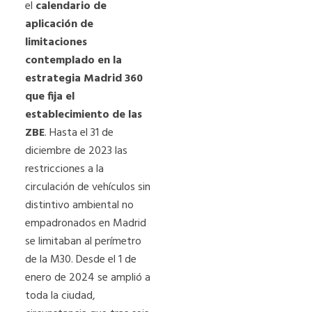
el
calendario de
aplicación de
limitaciones
contemplado en la
estrategia Madrid 360
que fija el
establecimiento de las
ZBE
. Hasta el 31 de
diciembre de 2023 las
restricciones a la
circulación de vehículos sin
distintivo ambiental no
empadronados en Madrid
se limitaban al perímetro
de la M30. Desde el 1 de
enero de 2024 se amplió a
toda la ciudad,