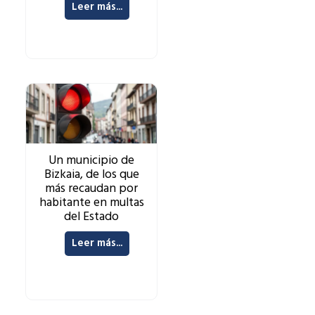
Leer más...
Un municipio de
Bizkaia, de los que
más recaudan por
habitante en multas
del Estado
Leer más...