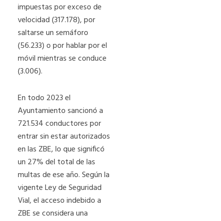
impuestas por exceso de
velocidad (317.178), por
saltarse un semáforo
(56.233) o por hablar por el
móvil mientras se conduce
(3.006).
En todo 2023 el
Ayuntamiento sancionó a
721.534 conductores por
entrar sin estar autorizados
en las ZBE, lo que significó
un 27% del total de las
multas de ese año. Según la
vigente Ley de Seguridad
Vial, el acceso indebido a
ZBE se considera una