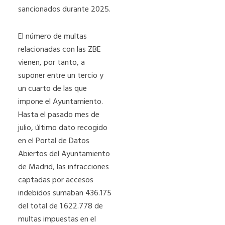
sancionados durante 2025.
El número de multas
relacionadas con las ZBE
vienen, por tanto, a
suponer entre un tercio y
un cuarto de las que
impone el Ayuntamiento.
Hasta el pasado mes de
julio, último dato recogido
en el Portal de Datos
Abiertos del Ayuntamiento
de Madrid, las infracciones
captadas por accesos
indebidos sumaban 436.175
del total de 1.622.778 de
multas impuestas en el