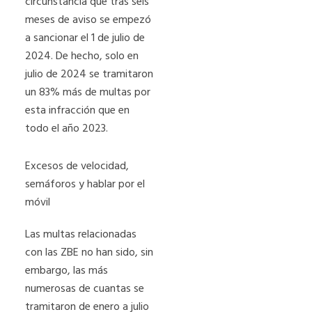
circunstancia que tras seis
meses de aviso se empezó
a sancionar el 1 de julio de
2024. De hecho, solo en
julio de 2024 se tramitaron
un 83% más de multas por
esta infracción que en
todo el año 2023.
Excesos de velocidad,
semáforos y hablar por el
móvil
Las multas relacionadas
con las ZBE no han sido, sin
embargo, las más
numerosas de cuantas se
tramitaron de enero a julio