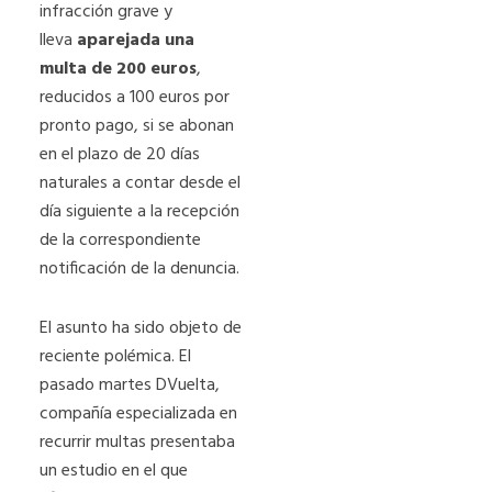
infracción grave y
lleva
aparejada una
multa de 200 euros
,
reducidos a 100 euros por
pronto pago, si se abonan
en el plazo de 20 días
naturales a contar desde el
día siguiente a la recepción
de la correspondiente
notificación de la denuncia.
El asunto ha sido objeto de
reciente polémica. El
pasado martes DVuelta,
compañía especializada en
recurrir multas presentaba
un estudio en el que