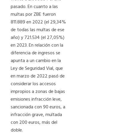
pasado. En cuanto a las
multas por ZBE fueron
811.889 en 2022 (el 29,34%
de todas las multas de ese
año) y 721.534 (el 27,05%)
en 2023. En relación con la
diferencia de ingresos se
apunta a un cambio en la
Ley de Seguridad Vial, que
en marzo de 2022 pasó de
considerar los accesos
impropios a zonas de bajas
emisiones infracción leve,
sancionada con 90 euros, a
infracción grave, multada
con 200 euros, más del
doble.