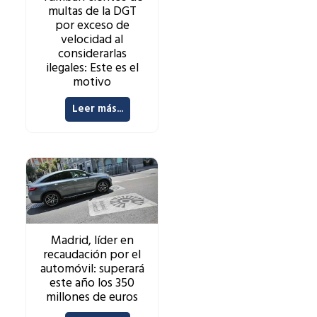
multas de la DGT
por exceso de
velocidad al
considerarlas
ilegales: Este es el
motivo
Leer más...
Madrid, líder en
recaudación por el
automóvil: superará
este año los 350
millones de euros