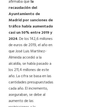
afirmaba que
la
recaudación del
Ayuntamiento de
Madrid por sanciones de
tráfico había aumentado
casi un 50% entre 2019 y
2024
. De los 142,6 millones
de euros de 2019, el año en
que José Luis Martínez-
Almeida accedió a la
alcaldía, se había pasado a
los 211,4 millones de este
año. La cifra se basa en las
cantidades presupuestadas
cada año. El incremento,
aseguraban, se debe al
aumento de las