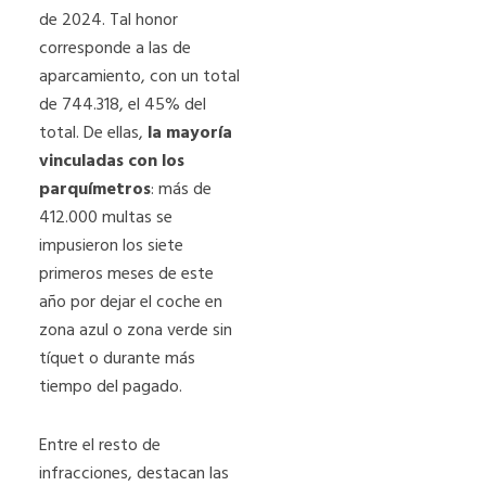
de 2024. Tal honor
corresponde a las de
aparcamiento, con un total
de 744.318, el 45% del
total. De ellas,
la mayoría
vinculadas con los
parquímetros
: más de
412.000 multas se
impusieron los siete
primeros meses de este
año por dejar el coche en
zona azul o zona verde sin
tíquet o durante más
tiempo del pagado.
Entre el resto de
infracciones, destacan las