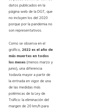
datos publicados en la
página web de la DGT, que
no incluyen los del 2020
porque por la pandemia no
son representativos.
Como se observa en el
gráfico,
2022 es el año de
más muertes en todos
los meses
(menos marzo y
junio), una diferencia
todavía mayor a partir de
la entrada en vigor de una
de las medidas más
polémicas de la Ley de
Tráfico: la eliminación del
margen de 20 km/h para