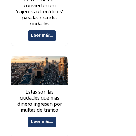
convierten en
‘cajeros automáticos’
para las grandes
ciudades
Leer más...
Estas son las
ciudades que más
dinero ingresan por
multas de tráfico
Leer más...