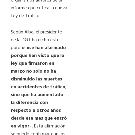
organismos autores de un
informe que critica la nueva
Ley de Tráfico.
Según Alba, el presidente
de la DGT ha dicho esto
porque
«se han alarmado
porque han visto que la
ley que firmaron en
marzo no solo no ha
disminuido las muertes
en accidentes de tráfico,
sino que ha aumentado
la diferencia con
respecto a otros años
desde ese mes que entró
en vigor
«. Esta afirmación
se puede confirmar con los