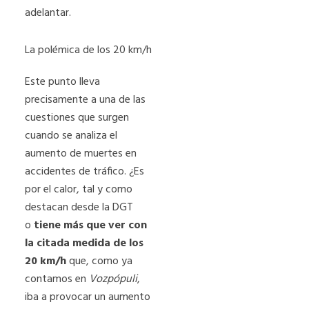
adelantar.
La polémica de los 20 km/h
Este punto lleva
precisamente a una de las
cuestiones que surgen
cuando se analiza el
aumento de muertes en
accidentes de tráfico. ¿Es
por el calor, tal y como
destacan desde la DGT
o
tiene más que ver con
la citada medida de los
20 km/h
que, como ya
contamos en
Vozpópuli
,
iba a provocar un aumento