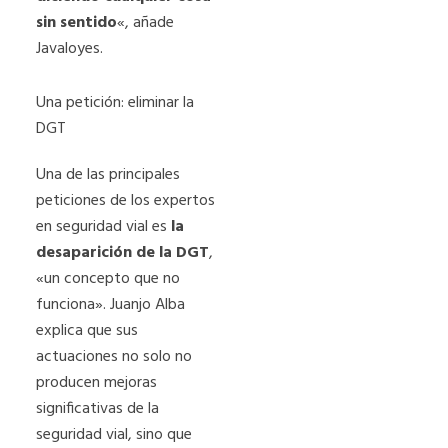
sin sentido
«, añade
Javaloyes.
Una petición: eliminar la
DGT
Una de las principales
peticiones de los expertos
en seguridad vial es
la
desaparición de la DGT
,
«un concepto que no
funciona». Juanjo Alba
explica que sus
actuaciones no solo no
producen mejoras
significativas de la
seguridad vial, sino que