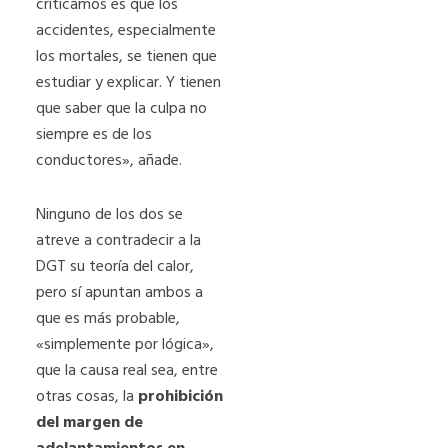
criticamos es que los
accidentes, especialmente
los mortales, se tienen que
estudiar y explicar. Y tienen
que saber que la culpa no
siempre es de los
conductores», añade.
Ninguno de los dos se
atreve a contradecir a la
DGT su teoría del calor,
pero sí apuntan ambos a
que es más probable,
«simplemente por lógica»,
que la causa real sea, entre
otras cosas, la
prohibición
del margen de