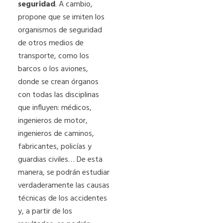
seguridad
. A cambio,
propone que se imiten los
organismos de seguridad
de otros medios de
transporte, como los
barcos o los aviones,
donde se crean órganos
con todas las disciplinas
que influyen: médicos,
ingenieros de motor,
ingenieros de caminos,
fabricantes, policías y
guardias civiles… De esta
manera, se podrán estudiar
verdaderamente las causas
técnicas de los accidentes
y, a partir de los