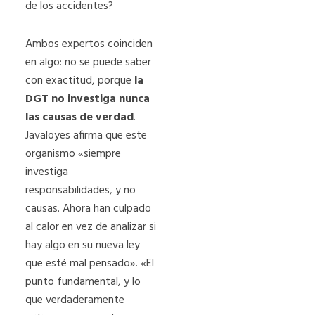
de los accidentes?
Ambos expertos coinciden
en algo: no se puede saber
con exactitud, porque
la
DGT no investiga nunca
las causas de verdad
.
Javaloyes afirma que este
organismo «siempre
investiga
responsabilidades, y no
causas. Ahora han culpado
al calor en vez de analizar si
hay algo en su nueva ley
que esté mal pensado». «El
punto fundamental, y lo
que verdaderamente