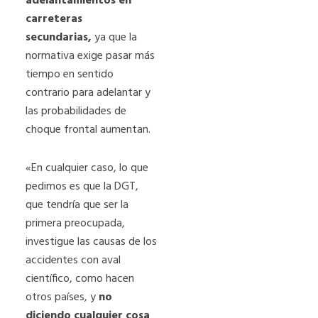
adelantamientos en
carreteras
secundarias,
ya que la
normativa exige pasar más
tiempo en sentido
contrario para adelantar y
las probabilidades de
choque frontal aumentan.
«En cualquier caso, lo que
pedimos es que la DGT,
que tendría que ser la
primera preocupada,
investigue las causas de los
accidentes con aval
científico, como hacen
otros países, y
no
diciendo cualquier cosa