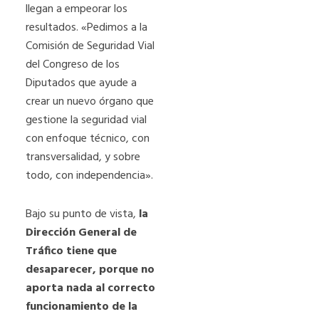
llegan a empeorar los
resultados. «Pedimos a la
Comisión de Seguridad Vial
del Congreso de los
Diputados que ayude a
crear un nuevo órgano que
gestione la seguridad vial
con enfoque técnico, con
transversalidad, y sobre
todo, con independencia».
Bajo su punto de vista,
la
Dirección General de
Tráfico tiene que
desaparecer, porque no
aporta nada al correcto
funcionamiento de la