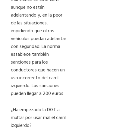
aunque no estén
adelantando y, en la peor
de las situaciones,
impidiendo que otros
vehículos puedan adelantar
con seguridad. La norma
establece también
sanciones para los
conductores que hacen un
uso incorrecto del carril
izquierdo. Las sanciones
pueden llegar a 200 euros
¿Ha empezado la DGT a
multar por usar mal el carril
izquierdo?