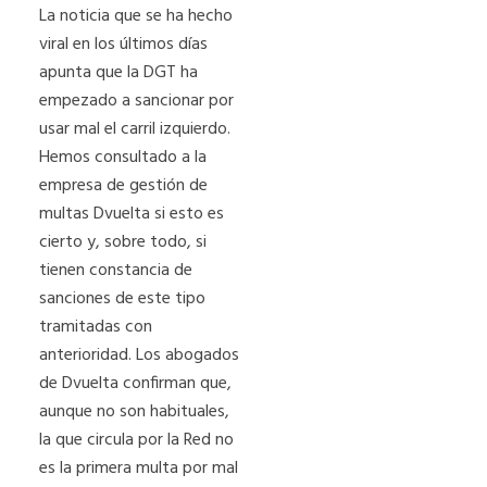
La noticia que se ha hecho
viral en los últimos días
apunta que la DGT ha
empezado a sancionar por
usar mal el carril izquierdo.
Hemos consultado a la
empresa de gestión de
multas Dvuelta si esto es
cierto y, sobre todo, si
tienen constancia de
sanciones de este tipo
tramitadas con
anterioridad. Los abogados
de Dvuelta confirman que,
aunque no son habituales,
la que circula por la Red no
es la primera multa por mal