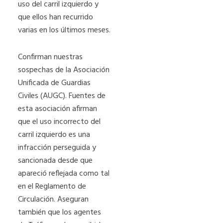
uso del carril izquierdo y
que ellos han recurrido
varias en los últimos meses.
Confirman nuestras
sospechas de la Asociación
Unificada de Guardias
Civiles (AUGC). Fuentes de
esta asociación afirman
que el uso incorrecto del
carril izquierdo es una
infracción perseguida y
sancionada desde que
apareció reflejada como tal
en el Reglamento de
Circulación. Aseguran
también que los agentes