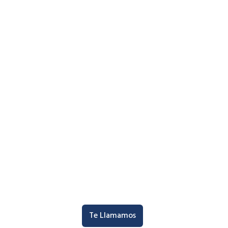
Te Llamamos