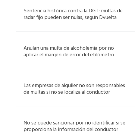
Sentencia histórica contra la DGT: multas de
radar fijo pueden ser nulas, según Dvuelta
Anulan una multa de alcoholemia por no
aplicar el margen de error del etilómetro
Las empresas de alquiler no son responsables
de multas si no se localiza al conductor
No se puede sancionar por no identificar si se
proporciona la información del conductor