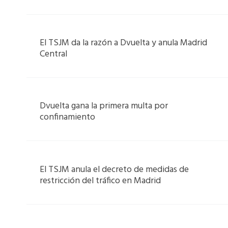
El TSJM da la razón a Dvuelta y anula Madrid
Central
Dvuelta gana la primera multa por
confinamiento
El TSJM anula el decreto de medidas de
restricción del tráfico en Madrid