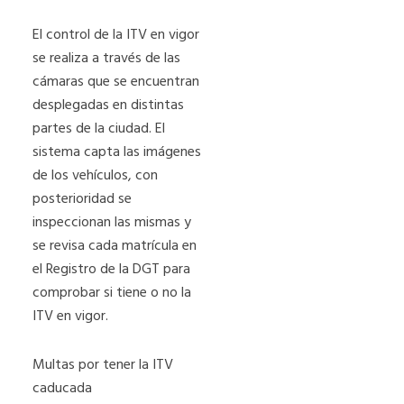
El control de la ITV en vigor
se realiza a través de las
cámaras que se encuentran
desplegadas en distintas
partes de la ciudad. El
sistema capta las imágenes
de los vehículos, con
posterioridad se
inspeccionan las mismas y
se revisa cada matrícula en
el Registro de la DGT para
comprobar si tiene o no la
ITV en vigor.
Multas por tener la ITV
caducada