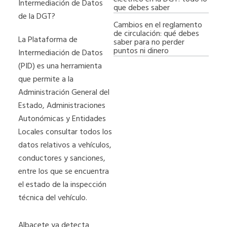
Intermediación de Datos
que debes saber
de la DGT?
Cambios en el reglamento
de circulación: qué debes
La Plataforma de
saber para no perder
puntos ni dinero
Intermediación de Datos
(PID) es una herramienta
que permite a la
Administración General del
Estado, Administraciones
Autonómicas y Entidades
Locales consultar todos los
datos relativos a vehículos,
conductores y sanciones,
entre los que se encuentra
el estado de la inspección
técnica del vehículo.
Albacete ya detecta