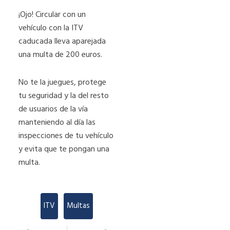
¡Ojo! Circular con un
vehículo con la ITV
caducada lleva aparejada
una multa de 200 euros.
No te la juegues, protege
tu seguridad y la del resto
de usuarios de la vía
manteniendo al día las
inspecciones de tu vehículo
y evita que te pongan una
multa.
ITV
,
Multas