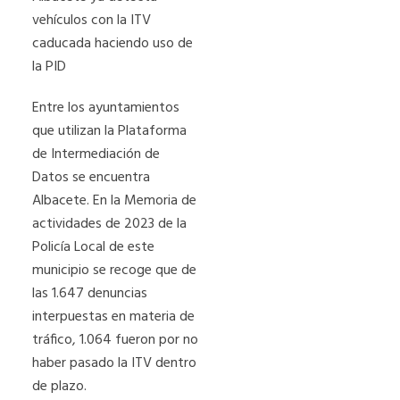
vehículos con la ITV
caducada haciendo uso de
la PID
Entre los ayuntamientos
que utilizan la Plataforma
de Intermediación de
Datos se encuentra
Albacete. En la Memoria de
actividades de 2023 de la
Policía Local de este
municipio se recoge que de
las 1.647 denuncias
interpuestas en materia de
tráfico, 1.064 fueron por no
haber pasado la ITV dentro
de plazo.