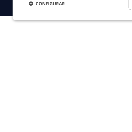
CONFIGURAR