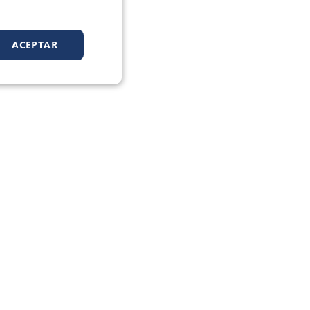
ACEPTAR