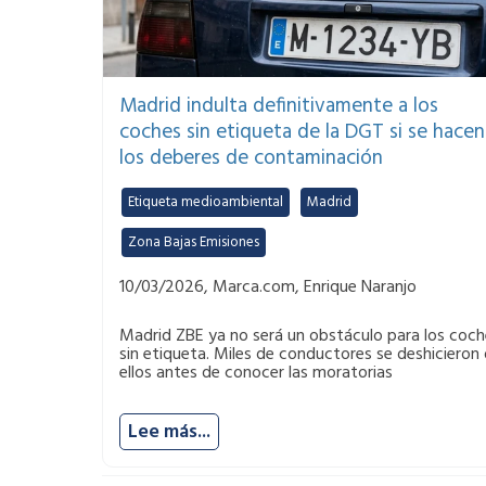
Madrid indulta definitivamente a los
coches sin etiqueta de la DGT si se hacen
los deberes de contaminación
Etiqueta medioambiental
,
Madrid
,
Zona Bajas Emisiones
10/03/2026, Marca.com, Enrique Naranjo
Madrid ZBE ya no será un obstáculo para los coch
sin etiqueta. Miles de conductores se deshicieron
ellos antes de conocer las moratorias
Lee más...