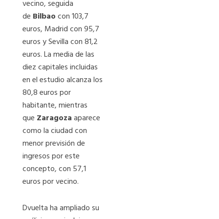
vecino, seguida
de
Bilbao
con 103,7
euros, Madrid con 95,7
euros y Sevilla con 81,2
euros. La media de las
diez capitales incluidas
en el estudio alcanza los
80,8 euros por
habitante, mientras
que
Zaragoza
aparece
como la ciudad con
menor previsión de
ingresos por este
concepto, con 57,1
euros por vecino.
Dvuelta ha ampliado su