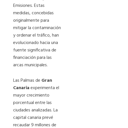
Emisiones. Estas
medidas, concebidas
originalmente para
mitigar la contaminación
y ordenar el tráfico, han
evolucionado hacia una
fuente significativa de
financiación para las
arcas municipales.
Las Palmas de
Gran
Canaria
experimenta el
mayor crecimiento
porcentual entre las
ciudades analizadas. La
capital canaria prevé
recaudar 9 millones de