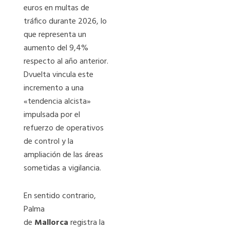
euros en multas de
tráfico durante 2026, lo
que representa un
aumento del 9,4%
respecto al año anterior.
Dvuelta vincula este
incremento a una
«tendencia alcista»
impulsada por el
refuerzo de operativos
de control y la
ampliación de las áreas
sometidas a vigilancia.
En sentido contrario,
Palma
de
Mallorca
registra la