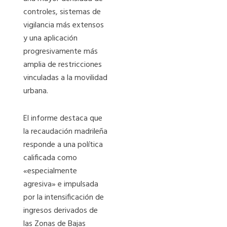
controles, sistemas de
vigilancia más extensos
y una aplicación
progresivamente más
amplia de restricciones
vinculadas a la movilidad
urbana.
El informe destaca que
la recaudación madrileña
responde a una política
calificada como
«especialmente
agresiva» e impulsada
por la intensificación de
ingresos derivados de
las Zonas de Bajas