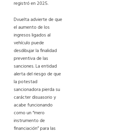
registró en 2025.
Dvuelta advierte de que
el aumento de los
ingresos ligados al
vehículo puede
desdibujar la finalidad
preventiva de las
sanciones. La entidad
alerta del riesgo de que
la potestad
sancionadora pierda su
carácter disuasorio y
acabe funcionando
como un “mero
instrumento de
financiación” para las