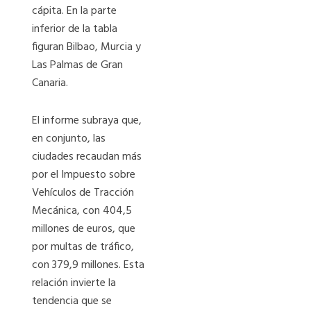
cápita. En la parte
inferior de la tabla
figuran Bilbao, Murcia y
Las Palmas de Gran
Canaria.
El informe subraya que,
en conjunto, las
ciudades recaudan más
por el Impuesto sobre
Vehículos de Tracción
Mecánica, con 404,5
millones de euros, que
por multas de tráfico,
con 379,9 millones. Esta
relación invierte la
tendencia que se