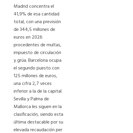
Madrid concentra el
41,9% de esa cantidad
total, con una previsión
de 344,5 millones de
euros en 2026
procedentes de multas,
impuesto de circulación
y grúa. Barcelona ocupa
el segundo puesto con
125 millones de euros,
una cifra 2,7 veces
inferior a la de la capital.
Sevilla y Palma de
Mallorca les siguen en la
clasificación, siendo esta
última destacable por su
elevada recaudación per