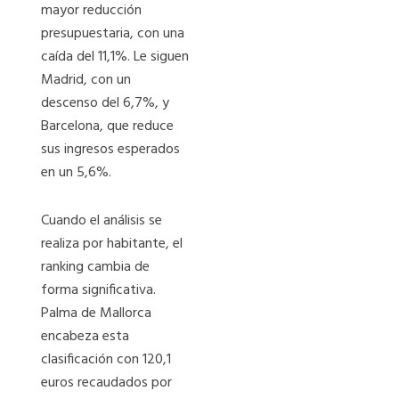
mayor reducción
presupuestaria, con una
caída del 11,1%. Le siguen
Madrid, con un
descenso del 6,7%, y
Barcelona, que reduce
sus ingresos esperados
en un 5,6%.
Cuando el análisis se
realiza por habitante, el
ranking cambia de
forma significativa.
Palma de Mallorca
encabeza esta
clasificación con 120,1
euros recaudados por