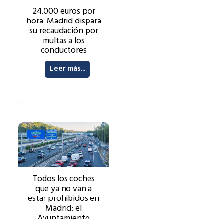
24.000 euros por
hora: Madrid dispara
su recaudación por
multas a los
conductores
Leer más...
Todos los coches
que ya no van a
estar prohibidos en
Madrid: el
Ayuntamiento