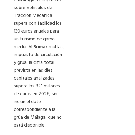
sobre Vehículos de
Tracción Mecánica
supera con facilidad los
130 euros anuales para
un turismo de gama
media. Al
Sumar
multas,
impuesto de circulación
y grúa, la cifra total
prevista en las diez
capitales analizadas
supera los 821 millones
de euros en 2026, sin
incluir el dato
correspondiente a la
grúa de Málaga, que no
está disponible.