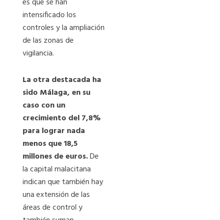
es que se han
intensificado los
controles y la ampliación
de las zonas de
vigilancia.
La otra destacada ha
sido Málaga, en su
caso con un
crecimiento del 7,8%
para lograr nada
menos que 18,5
millones de euros.
De
la capital malacitana
indican que también hay
una extensión de las
áreas de control y