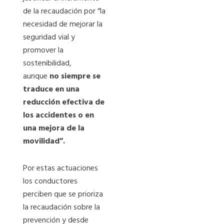
de la recaudación por “la
necesidad de mejorar la
seguridad vial y
promover la
sostenibilidad,
aunque
no siempre se
traduce en una
reducción efectiva de
los accidentes o en
una mejora de la
movilidad”.
Por estas actuaciones
los conductores
perciben que se prioriza
la recaudación sobre la
prevención y desde