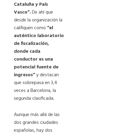
Cataluña y País
Vasco”.
De ahí que
desde la organización la
califiquen como
“el
auténtico laboratorio
de fiscalización,
donde cada
conductor es una
potencial fuente de
ingresos”
y destacan
que sobrepasa en 3,4
veces a Barcelona, la
segunda clasificada.
Aunque más allá de las
dos grandes ciudades
españolas, hay dos