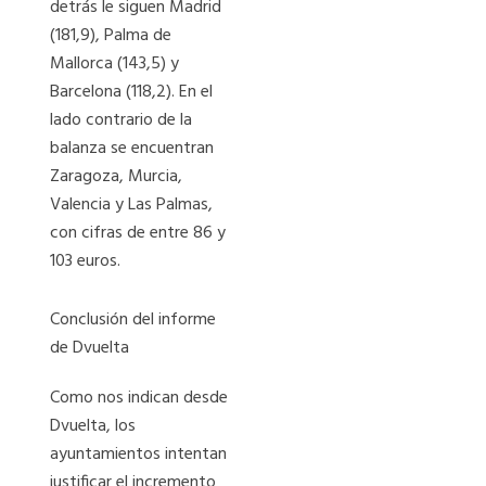
detrás le siguen Madrid
(181,9), Palma de
Mallorca (143,5) y
Barcelona (118,2). En el
lado contrario de la
balanza se encuentran
Zaragoza, Murcia,
Valencia y Las Palmas,
con cifras de entre 86 y
103 euros.
Conclusión del informe
de Dvuelta
Como nos indican desde
Dvuelta, los
ayuntamientos intentan
justificar el incremento