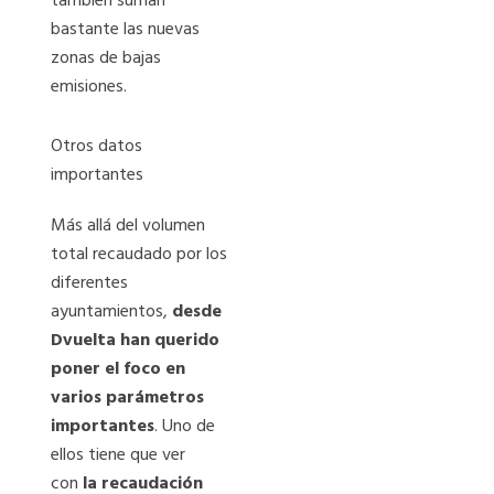
también suman
bastante las nuevas
zonas de bajas
emisiones.
Otros datos
importantes
Más allá del volumen
total recaudado por los
diferentes
ayuntamientos,
desde
Dvuelta han querido
poner el foco en
varios parámetros
importantes
. Uno de
ellos tiene que ver
con
la recaudación