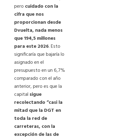
pero
cuidado con la
cifra que nos
proporcionan desde
Dvuelta, nada menos
que 194,5 millones
para este 2026
. Esto
significaría que bajaría lo
asignado en el
presupuesto en un 6,7%
comparado con el año
anterior, pero es que la
capital
sigue
recolectando “casi la
mitad que la DGT en
toda la red de
carreteras, con la
excepción de las de