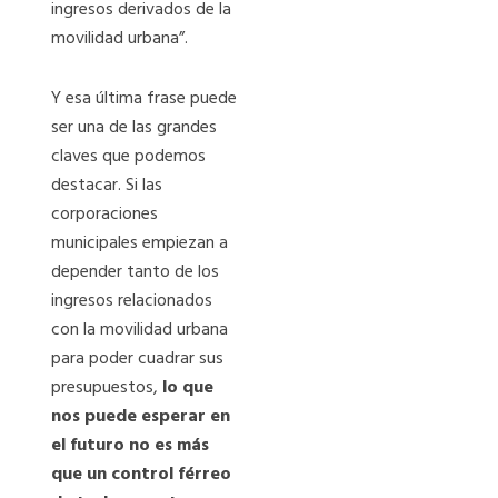
ingresos derivados de la
movilidad urbana”.
Y esa última frase puede
ser una de las grandes
claves que podemos
destacar. Si las
corporaciones
municipales empiezan a
depender tanto de los
ingresos relacionados
con la movilidad urbana
para poder cuadrar sus
presupuestos,
lo que
nos puede esperar en
el futuro no es más
que un control férreo