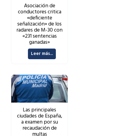
Asociación de
conductores critica
«deficiente
señalización» de los
radares de M-30 con
«231 sentencias
ganadas»
Leer más...
Las principales
ciudades de España,
a examen por su
recaudación de
multas