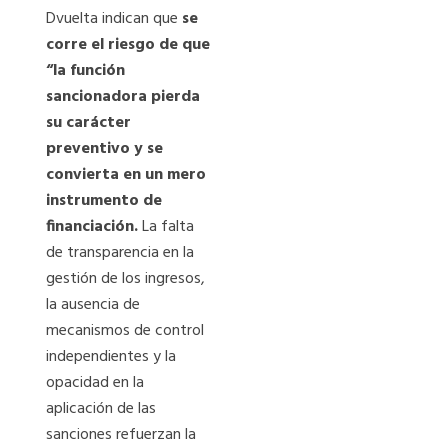
Dvuelta indican que
se
corre el riesgo de que
“la función
sancionadora pierda
su carácter
preventivo y se
convierta en un mero
instrumento de
financiación.
La falta
de transparencia en la
gestión de los ingresos,
la ausencia de
mecanismos de control
independientes y la
opacidad en la
aplicación de las
sanciones refuerzan la