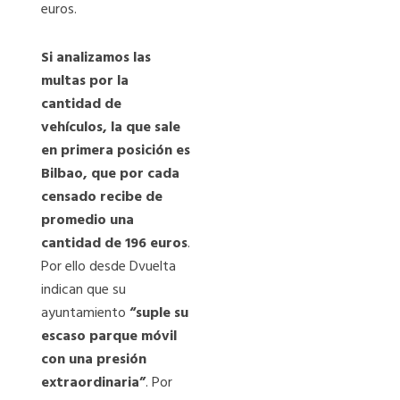
euros.
Si analizamos las
multas por la
cantidad de
vehículos, la que sale
en primera posición es
Bilbao, que por cada
censado recibe de
promedio una
cantidad de 196 euros
.
Por ello desde Dvuelta
indican que su
ayuntamiento
“suple su
escaso parque móvil
con una presión
extraordinaria”
. Por