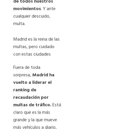
de todos nuestros
movimientos
. Y ante
cualquier descuido,
multa.
Madrid es la reina de las
multas, pero cuidado
con estas ciudades
Fuera de toda
sorpresa,
Madrid ha
vuelto a liderar el
ranking de
recaudación por
multas de tráfico.
Está
claro que es la más
grande y la que mueve
más vehículos a diario,