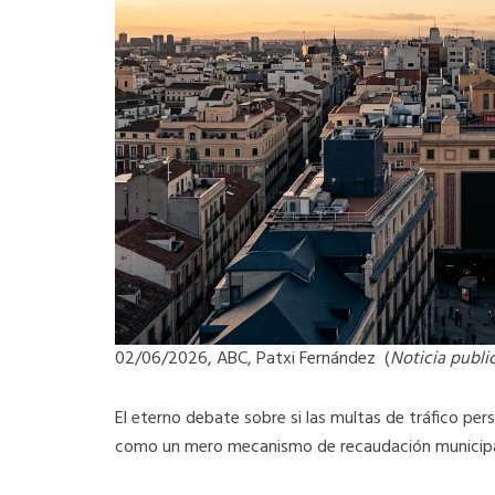
02/06/2026, ABC, Patxi Fernández (
Noticia publi
El eterno debate sobre si las multas de tráfico per
como un mero mecanismo de recaudación municipal v