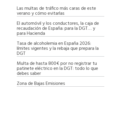
Las multas de tráfico más caras de este
verano y cómo evitarlas
El automóvil y los conductores, la caja de
recaudación de España: para la DGT… y
para Hacienda
Tasa de alcoholemia en España 2026:
límites vigentes y la rebaja que prepara la
DGT
Multa de hasta 800€ por no registrar tu
patinete eléctrico en la DGT: todo lo que
debes saber
Zona de Bajas Emisiones