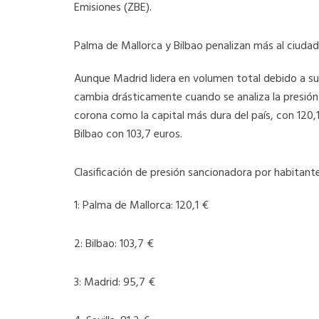
Emisiones (ZBE).
Palma de Mallorca y Bilbao penalizan más al ciuda
Aunque Madrid lidera en volumen total debido a su
cambia drásticamente cuando se analiza la presión f
corona como la capital más dura del país, con 120
Bilbao con 103,7 euros.
Clasificación de presión sancionadora por habitant
1: Palma de Mallorca: 120,1 €
2: Bilbao: 103,7 €
3: Madrid: 95,7 €