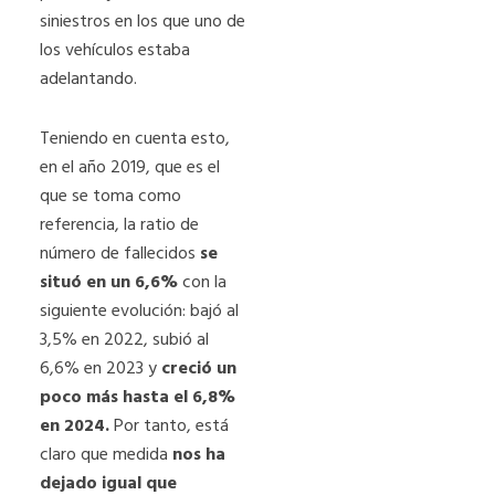
siniestros en los que uno de
los vehículos estaba
adelantando.
Teniendo en cuenta esto,
en el año 2019, que es el
que se toma como
referencia, la ratio de
número de fallecidos
se
situó en un 6,6%
con la
siguiente evolución: bajó al
3,5% en 2022, subió al
6,6% en 2023 y
creció un
poco más hasta el 6,8%
en 2024.
Por tanto, está
claro que medida
nos ha
dejado igual que