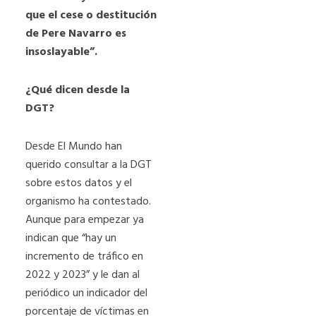
que el cese o destitución
de Pere Navarro es
insoslayable”.
¿Qué dicen desde la
DGT?
Desde El Mundo han
querido consultar a la DGT
sobre estos datos y el
organismo ha contestado.
Aunque para empezar ya
indican que “hay un
incremento de tráfico en
2022 y 2023” y le dan al
periódico un indicador del
porcentaje de víctimas en