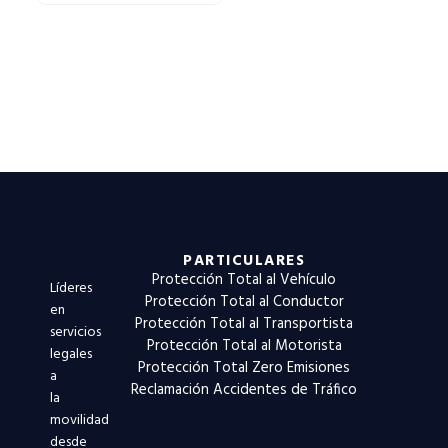
PARTICULARES
Protección Total al Vehículo
Líderes
Protección Total al Conductor
en
Protección Total al Transportista
servicios
Protección Total al Motorista
legales
Protección Total Zero Emisiones
a
Reclamación Accidentes de Tráfico
la
movilidad
desde