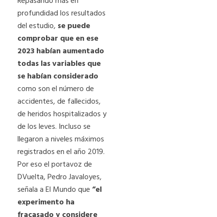
Repasando más en
profundidad los resultados
del estudio,
se puede
comprobar que en ese
2023 habían aumentado
todas las variables que
se habían considerado
como son el número de
accidentes, de fallecidos,
de heridos hospitalizados y
de los leves. Incluso se
llegaron a niveles máximos
registrados en el año 2019.
Por eso el portavoz de
DVuelta, Pedro Javaloyes,
señala a El Mundo que
“el
experimento ha
fracasado y considere