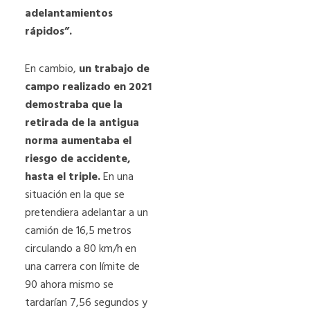
adelantamientos
rápidos”.
En cambio,
un trabajo de
campo realizado en 2021
demostraba que la
retirada de la antigua
norma aumentaba el
riesgo de accidente,
hasta el triple.
En una
situación en la que se
pretendiera adelantar a un
camión de 16,5 metros
circulando a 80 km/h en
una carrera con límite de
90 ahora mismo se
tardarían 7,56 segundos y