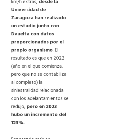
km/h extras,
desde la
Universidad de
Zaragoza han realizado
un estudio junto con
Dvuelta con datos
proporcionados por el
propio organismo
. El
resultado es que en 2022
(año en el que comienza,
pero que no se contabiliza
al completo) la
siniestralidad relacionada
con los adelantamientos se
redujo,
pero en 2023
hubo un incremento del
123%.