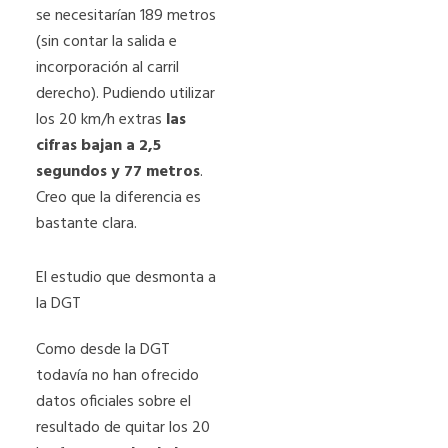
se necesitarían 189 metros
(sin contar la salida e
incorporación al carril
derecho). Pudiendo utilizar
los 20 km/h extras
las
cifras bajan a 2,5
segundos y 77 metros
.
Creo que la diferencia es
bastante clara.
El estudio que desmonta a
la DGT
Como desde la DGT
todavía no han ofrecido
datos oficiales sobre el
resultado de quitar los 20