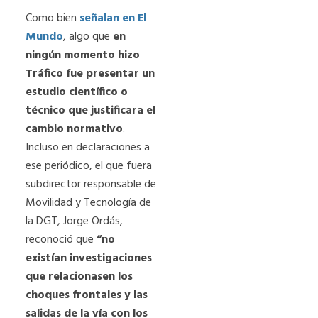
Como bien
señalan en El
Mundo
, algo que
en
ningún momento hizo
Tráfico fue presentar un
estudio científico o
técnico que justificara el
cambio normativo
.
Incluso en declaraciones a
ese periódico, el que fuera
subdirector responsable de
Movilidad y Tecnología de
la DGT, Jorge Ordás,
reconoció que
“no
existían investigaciones
que relacionasen los
choques frontales y las
salidas de la vía con los