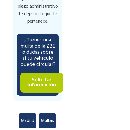
plazo administrativo
te deje sin lo que te
pertenece.
¿Tienes una
multa de la ZBE
o dudas sobre
si tu vehículo
puede circular?
Solicitar
Información
Madrid
,
Multas
,