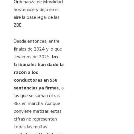
Ordenanza de Movilidad
Sostenible y dejó en el
aire la base legal de las
ZBE.
Desde entonces, entre
finales de 2024 y lo que
llevamos de 2025,
los
tribunales han dado la
razón a los
conductores en 558
sentencias ya firmes,
a
las que se suman otras
383 en marcha. Aunque
conviene matizar: estas
cifras no representan
todas las multas