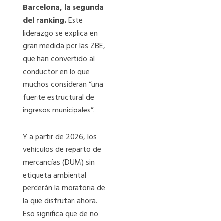
Barcelona, la segunda
del ranking.
Este
liderazgo se explica en
gran medida por las ZBE,
que han convertido al
conductor en lo que
muchos consideran “una
fuente estructural de
ingresos municipales”.
Y a partir de 2026, los
vehículos de reparto de
mercancías (DUM) sin
etiqueta ambiental
perderán la moratoria de
la que disfrutan ahora.
Eso significa que de no