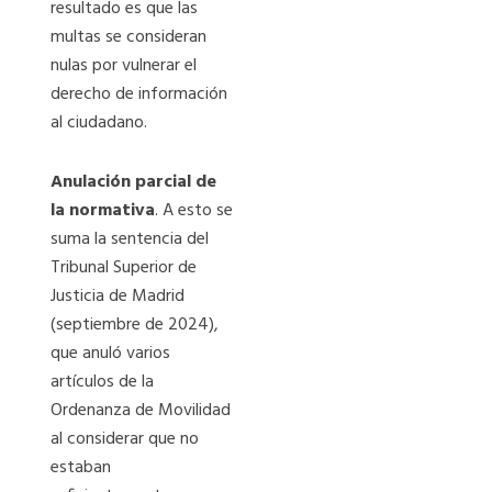
resultado es que las
multas se consideran
nulas por vulnerar el
derecho de información
al ciudadano.
Anulación parcial de
la normativa
. A esto se
suma la sentencia del
Tribunal Superior de
Justicia de Madrid
(septiembre de 2024),
que anuló varios
artículos de la
Ordenanza de Movilidad
al considerar que no
estaban