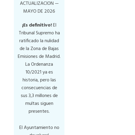
ACTUALIZACION —
MAYO DE 2026
¡Es definitivo!
El
Tribunal Supremo ha
ratificado la nulidad
de la Zona de Bajas
Emisiones de Madrid.
La Ordenanza
10/2021 ya es
historia, pero las
consecuencias de
sus 3,3 millones de
multas siguen
presentes.
El Ayuntamiento no