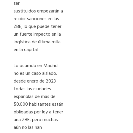
ser
sustituidos empezarán a
recibir sanciones en las
ZBE, lo que puede tener
un fuerte impacto en la
logística de última milla
en la capital.
Lo ocurrido en Madrid
no es un caso aislado:
desde enero de 2023
todas las ciudades
españolas de más de
50.000 habitantes están
obligadas por ley a tener
una ZBE, pero muchas
aún no las han