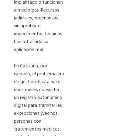
implantado o funcionan
a medio gas. Recursos
judiciales, ordenanzas
sin aprobar o
impedimentos técnicos
han retrasado su
aplicación real.
En Cataluña, por
ejemplo, el problema era
de gestión: hasta hace
unos meses no existía
un registro autonómico
digital para tramitar las
excepciones (vecinos,
personas con
tratamientos médicos,