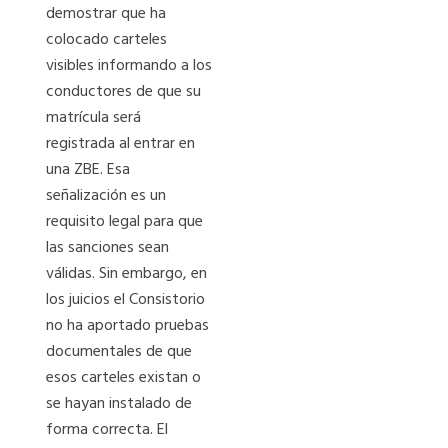
demostrar que ha
colocado carteles
visibles informando a los
conductores de que su
matrícula será
registrada al entrar en
una ZBE. Esa
señalización es un
requisito legal para que
las sanciones sean
válidas. Sin embargo, en
los juicios el Consistorio
no ha aportado pruebas
documentales de que
esos carteles existan o
se hayan instalado de
forma correcta. El