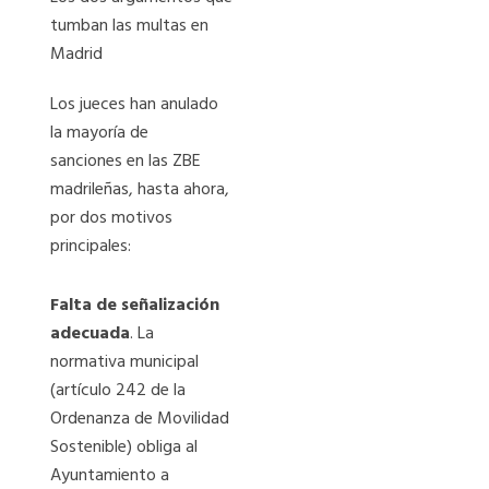
tumban las multas en
Madrid
Los jueces han anulado
la mayoría de
sanciones en las ZBE
madrileñas, hasta ahora,
por dos motivos
principales:
Falta de señalización
adecuada
. La
normativa municipal
(artículo 242 de la
Ordenanza de Movilidad
Sostenible) obliga al
Ayuntamiento a