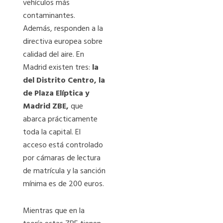
vehículos más
contaminantes.
Además, responden a la
directiva europea sobre
calidad del aire. En
Madrid existen tres:
la
del Distrito Centro, la
de Plaza Elíptica y
Madrid ZBE,
que
abarca prácticamente
toda la capital. El
acceso está controlado
por cámaras de lectura
de matrícula y la sanción
mínima es de 200 euros.
Mientras que en la