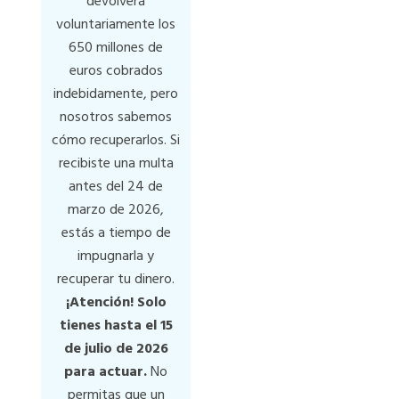
devolverá
voluntariamente los
650 millones de
euros cobrados
indebidamente, pero
nosotros sabemos
cómo recuperarlos. Si
recibiste una multa
antes del 24 de
marzo de 2026,
estás a tiempo de
impugnarla y
recuperar tu dinero.
¡Atención! Solo
tienes hasta el 15
de julio de 2026
para actuar.
No
permitas que un