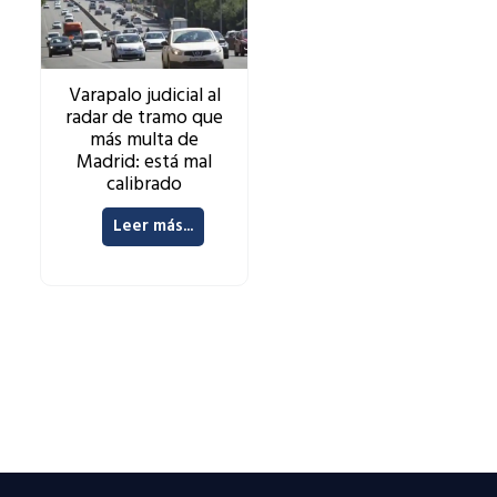
Varapalo judicial al
radar de tramo que
más multa de
Madrid: está mal
calibrado
Leer más...