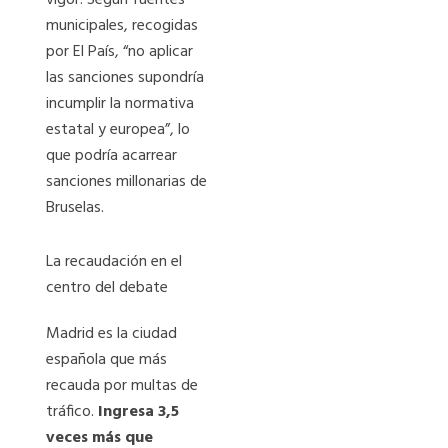
municipales, recogidas
por El País, “no aplicar
las sanciones supondría
incumplir la normativa
estatal y europea”, lo
que podría acarrear
sanciones millonarias de
Bruselas.
La recaudación en el
centro del debate
Madrid es la ciudad
española que más
recauda por multas de
tráfico.
Ingresa 3,5
veces más que