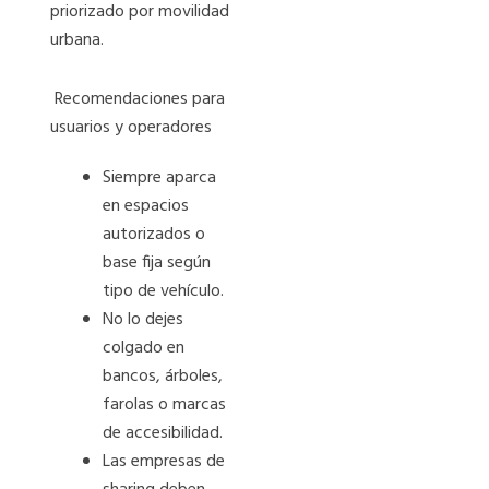
priorizado por movilidad
urbana.
Recomendaciones para
usuarios y operadores
Siempre aparca
en espacios
autorizados o
base fija según
tipo de vehículo.
No lo dejes
colgado en
bancos, árboles,
farolas o marcas
de accesibilidad.
Las empresas de