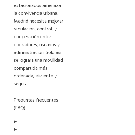
estacionados amenaza
la convivencia urbana.
Madrid necesita mejorar
regulación, control, y
cooperación entre
operadores, usuarios y
administración. Solo así
se logrará una movilidad
compartida más
ordenada, eficiente y
segura.
Preguntas frecuentes
(FAQ)