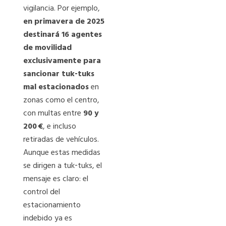
vigilancia. Por ejemplo,
en primavera de 2025
destinará 16 agentes
de movilidad
exclusivamente para
sancionar tuk‑tuks
mal estacionados
en
zonas como el centro,
con multas entre
90 y
200
€
, e incluso
retiradas de vehículos.
Aunque estas medidas
se dirigen a tuk‑tuks, el
mensaje es claro: el
control del
estacionamiento
indebido ya es