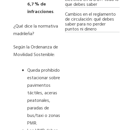
6,7
% de
que debes saber
infracciones
.
Cambios en el reglamento
de circulación: qué debes
saber para no perder
¿Qué dice la normativa
puntos ni dinero
madrileña?
Según la Ordenanza de
Movilidad Sostenible:
Queda prohibido
estacionar sobre
pavimentos
táctiles, aceras
peatonales,
paradas de
bus/taxi o zonas
PMR.