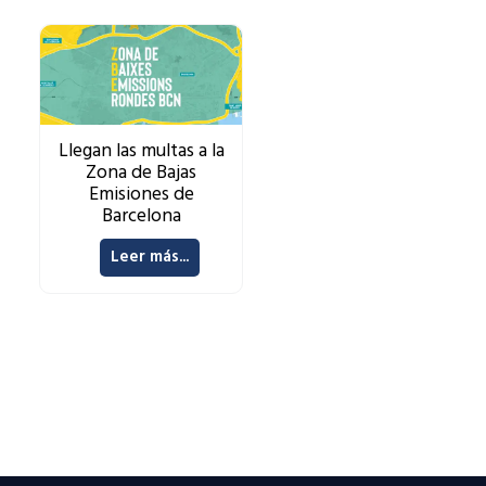
Llegan las multas a la
Zona de Bajas
Emisiones de
Barcelona
Leer más...