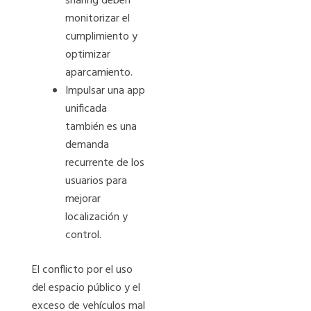
sharing deben
monitorizar el
cumplimiento y
optimizar
aparcamiento.
Impulsar una app
unificada
también es una
demanda
recurrente de los
usuarios para
mejorar
localización y
control.
El conflicto por el uso
del espacio público y el
exceso de vehículos mal