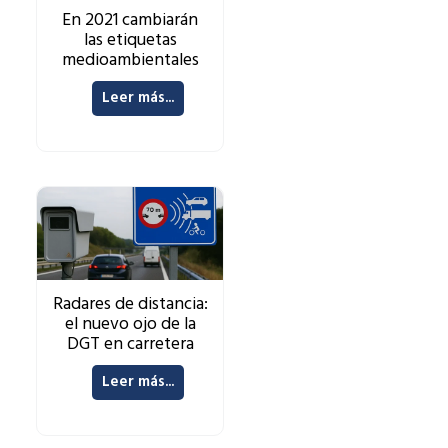
En 2021 cambiarán
las etiquetas
medioambientales
Leer más...
Radares de distancia:
el nuevo ojo de la
DGT en carretera
Leer más...