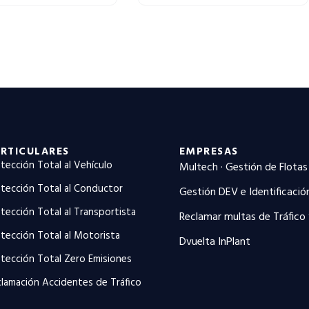
RTICULARES
EMPRESAS
tección Total al Vehículo
Multech · Gestión de Flotas
tección Total al Conductor
Gestión DEV e Identificació
tección Total al Transportista
Reclamar multas de Tráfico
tección Total al Motorista
Dvuelta InPlant
tección Total Zero Emisiones
lamación Accidentes de Tráfico