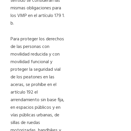
sentido se consideran las
mismas obligaciones para
los VMP en el artículo 179 1.
b.
Para proteger los derechos
de las personas con
movilidad reducida y con
movilidad funcional y
proteger la seguridad vial
de los peatones en las
aceras, se prohíbe en el
artículo 192 el
arrendamiento sin base fija,
en espacios públicos y en
vías públicas urbanas, de
sillas de ruedas
motorizadas, handbikes y