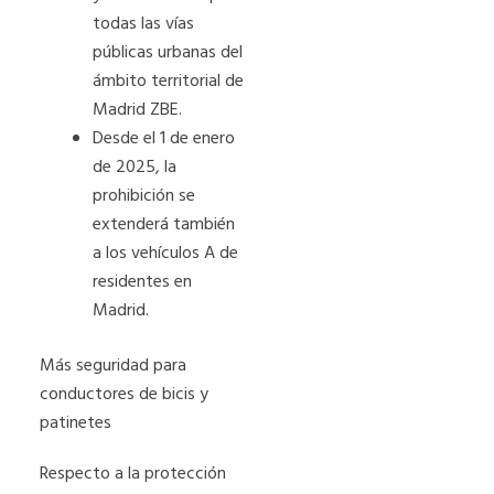
todas las vías
públicas urbanas del
ámbito territorial de
Madrid ZBE.
Desde el 1 de enero
de 2025, la
prohibición se
extenderá también
a los vehículos A de
residentes en
Madrid.
Más seguridad para
conductores de bicis y
patinetes
Respecto a la protección