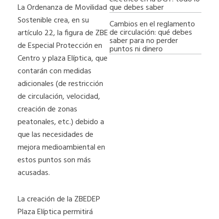
que debes saber
La Ordenanza de Movilidad
Sostenible crea, en su
Cambios en el reglamento
de circulación: qué debes
artículo 22, la figura de ZBE
saber para no perder
de Especial Protección en
puntos ni dinero
Centro y plaza Elíptica, que
contarán con medidas
adicionales (de restricción
de circulación, velocidad,
creación de zonas
peatonales, etc.) debido a
que las necesidades de
mejora medioambiental en
estos puntos son más
acusadas.
La creación de la ZBEDEP
Plaza Elíptica permitirá