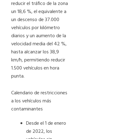
reducir el tráfico de la zona
un 18,6 %, el equivalente a
un descenso de 37.000
vehículos por kilómetro
diarios y un aumento de la
velocidad media del 42 %,
hasta alcanzar los 38,9
km/h, permitiendo reducir
1.500 vehículos en hora
punta.
Calendario de restricciones
a los vehículos más
contaminantes
Desde el 1 de enero
de 2022, los