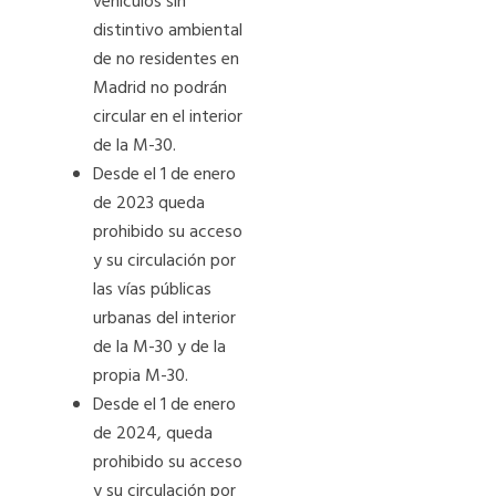
vehículos sin
distintivo ambiental
de no residentes en
Madrid no podrán
circular en el interior
de la M-30.
Desde el 1 de enero
de 2023 queda
prohibido su acceso
y su circulación por
las vías públicas
urbanas del interior
de la M-30 y de la
propia M-30.
Desde el 1 de enero
de 2024, queda
prohibido su acceso
y su circulación por