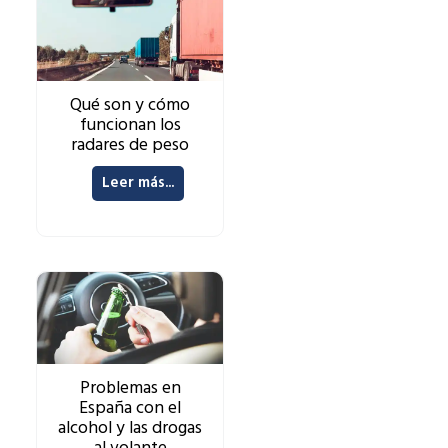
Qué son y cómo
funcionan los
radares de peso
Leer más...
Problemas en
España con el
alcohol y las drogas