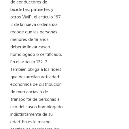
de conductores de
bicicletas, patinetes y
otros VMP, el artículo 167.
2 de la nueva ordenanza
recoge que las personas
menores de 18 años
deberán llevar casco
homologado o certificado.
En el artículo 172. 2
también obliga a los riders
que desarrollan actividad
económica de distribución
de mercancías o de
transporte de personas al
uso del casco homologado,
indistintamente de su
edad. En este mismo