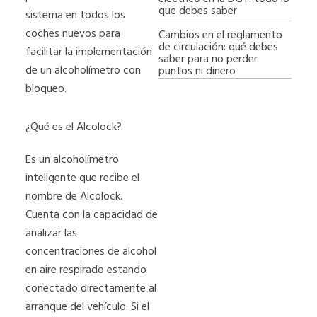
que debes saber
sistema en todos los
coches nuevos para
Cambios en el reglamento
de circulación: qué debes
facilitar la implementación
saber para no perder
de un alcoholímetro con
puntos ni dinero
bloqueo.
¿Qué es el Alcolock?
Es un alcoholímetro
inteligente que recibe el
nombre de Alcolock.
Cuenta con la capacidad de
analizar las
concentraciones de alcohol
en aire respirado estando
conectado directamente al
arranque del vehículo. Si el