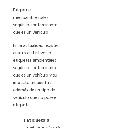
Etiquetas
medioambientales
según lo contaminante
que es un vehículo
En la actualidad, existen
cuatro distintivos o
etiquetas ambientales
según lo contaminante
que es un vehículo y su
impacto ambiental,
además de un tipo de
vehículo que no posee
etiqueta:
Etiqueta 0