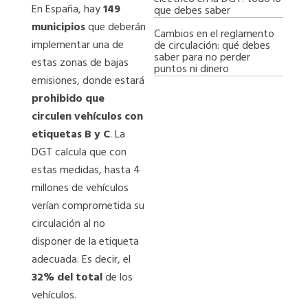
En España, hay
149
que debes saber
municipios
que deberán
Cambios en el reglamento
implementar una de
de circulación: qué debes
saber para no perder
estas zonas de bajas
puntos ni dinero
emisiones, donde estará
prohibido que
circulen vehículos con
etiquetas B y C
. La
DGT calcula que con
estas medidas, hasta 4
millones de vehículos
verían comprometida su
circulación al no
disponer de la etiqueta
adecuada. Es decir, el
32% del total
de los
vehículos.