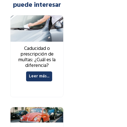
puede interesar
Caducidad o
prescripción de
multas: ¿Cuál es la
diferencia?
Leer más...