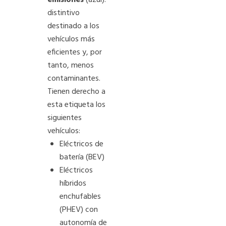
emisiones
(azul):
distintivo
destinado a los
vehículos más
eficientes y, por
tanto, menos
contaminantes.
Tienen derecho a
esta etiqueta los
siguientes
vehículos:
Eléctricos de
batería (BEV)
Eléctricos
híbridos
enchufables
(PHEV) con
autonomía de