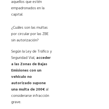
aquellos que estén
empadronados en la
capital.
¿Cuáles son las multas
por circular por las ZBE
sin autorización?
Según la Ley de Tráfico y
Seguridad Vial,
acceder
a las Zonas de Bajas
Emisiones con un
vehículo no
autorizado supone
una multa de 200€
al
considerarse infracción
grave.