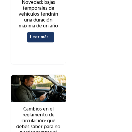
Novedad: bajas
temporales de
vehículos tendrán
una duración
máxima de un año
Leer más...
Cambios en el
reglamento de
circulación: qué
debes saber para no