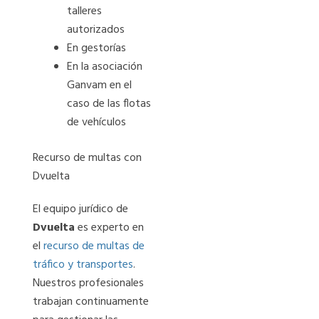
talleres
autorizados
En gestorías
En la asociación
Ganvam en el
caso de las flotas
de vehículos
Recurso de multas con
Dvuelta
El equipo jurídico de
Dvuelta
es experto en
el
recurso de multas de
tráfico y transportes
.
Nuestros profesionales
trabajan continuamente