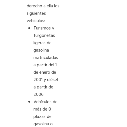
derecho a ella los
siguientes
vehículos:
Turismos y
furgonetas
ligeras de
gasolina
matriculadas
a partir del 1
de enero de
2001 y diésel
a partir de
2006
Vehículos de
más de 8
plazas de
gasolina o