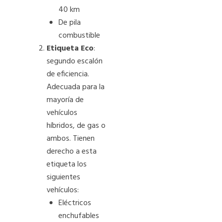
40 km
De pila
combustible
Etiqueta Eco
:
segundo escalón
de eficiencia.
Adecuada para la
mayoría de
vehículos
híbridos, de gas o
ambos. Tienen
derecho a esta
etiqueta los
siguientes
vehículos:
Eléctricos
enchufables