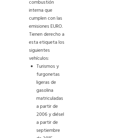
combustión
interna que
cumplen con las
emisiones EURO.
Tienen derecho a
esta etiqueta los
siguientes
vehículos:
Turismos y
furgonetas
ligeras de
gasolina
matriculadas
a partir de
2006 y diésel
a partir de
septiembre