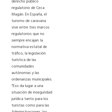
derecho público
regulatorio de Ceca
Magán. En España, el
turismo de caravana
vive entre tres marcos
regulatorios que no
siempre encajan: la
normativa estatal de
tráfico, la legislación
turística de las
comunidades
autónomas y las
ordenanzas municipales.
“Eso da lugar a una
situación de inseguridad
jurídica tanto para los
turistas como para las
Administraciones, los