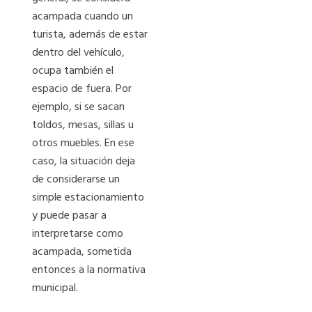
acampada cuando un
turista, además de estar
dentro del vehículo,
ocupa también el
espacio de fuera. Por
ejemplo, si se sacan
toldos, mesas, sillas u
otros muebles. En ese
caso, la situación deja
de considerarse un
simple estacionamiento
y puede pasar a
interpretarse como
acampada, sometida
entonces a la normativa
municipal.