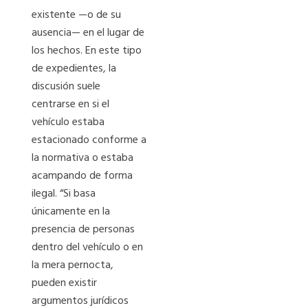
existente —o de su
ausencia— en el lugar de
los hechos. En este tipo
de expedientes, la
discusión suele
centrarse en si el
vehículo estaba
estacionado conforme a
la normativa o estaba
acampando de forma
ilegal. “Si basa
únicamente en la
presencia de personas
dentro del vehículo o en
la mera pernocta,
pueden existir
argumentos jurídicos