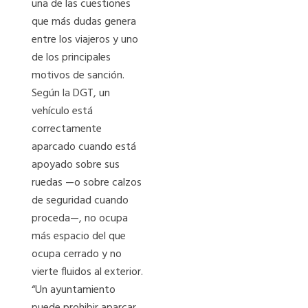
una de las cuestiones
que más dudas genera
entre los viajeros y uno
de los principales
motivos de sanción.
Según la DGT, un
vehículo está
correctamente
aparcado cuando está
apoyado sobre sus
ruedas —o sobre calzos
de seguridad cuando
proceda—, no ocupa
más espacio del que
ocupa cerrado y no
vierte fluidos al exterior.
“Un ayuntamiento
puede prohibir aparcar