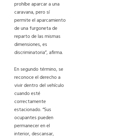
prohíbe aparcar a una
caravana, pero sí
permite el aparcamiento
de una furgoneta de
reparto de las mismas
dimensiones, es
discriminatoria”, afirma.
En segundo término, se
reconoce el derecho a
vivir dentro del vehículo
cuando esté
correctamente
estacionado. “Sus
ocupantes pueden
permanecer en el
interior, descansar,