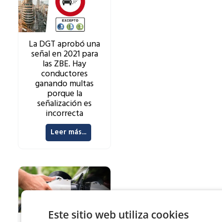
La DGT aprobó una
señal en 2021 para
las ZBE. Hay
conductores
ganando multas
porque la
señalización es
incorrecta
Leer más...
Este sitio web utiliza cookies