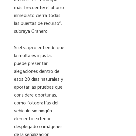
más frecuente: el ahorro
inmediato cierra todas
las puertas de recurso”,
subraya Granero.
Si el viajero entiende que
la multa es injusta,
puede presentar
alegaciones dentro de
esos 20 días naturales y
aportar las pruebas que
considere oportunas,
como fotografías del
vehículo sin ningún
elemento exterior
desplegado o imágenes
de la señalización