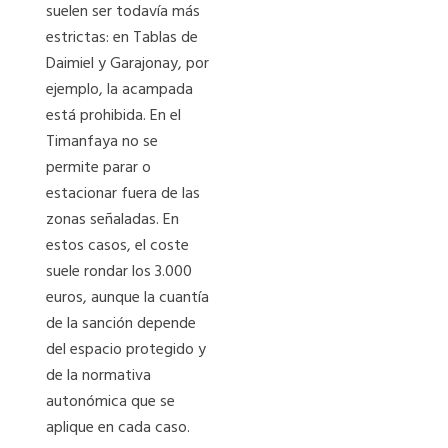
suelen ser todavía más
estrictas: en Tablas de
Daimiel y Garajonay, por
ejemplo, la acampada
está prohibida. En el
Timanfaya no se
permite parar o
estacionar fuera de las
zonas señaladas. En
estos casos, el coste
suele rondar los 3.000
euros, aunque la cuantía
de la sanción depende
del espacio protegido y
de la normativa
autonómica que se
aplique en cada caso.