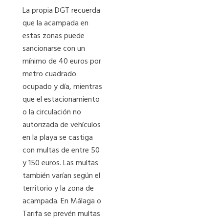
La propia DGT recuerda
que la acampada en
estas zonas puede
sancionarse con un
mínimo de 40 euros por
metro cuadrado
ocupado y día, mientras
que el estacionamiento
o la circulación no
autorizada de vehículos
en la playa se castiga
con multas de entre 50
y 150 euros. Las multas
también varían según el
territorio y la zona de
acampada. En Málaga o
Tarifa se prevén multas