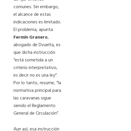
comunes. Sin embargo,
el alcance de estas
indicaciones es limitado.
El problema, apunta
Fermín Granero
,
abogado de Dvuelta, es
que dicha instrucción
“está sometida a un
criterio interpretativo,
es decir no es una ley”.
Por lo tanto, resume, “la
normativa principal para
las caravanas sigue
siendo el Reglamento
General de Circulación”.
Aun así, esa instrucción