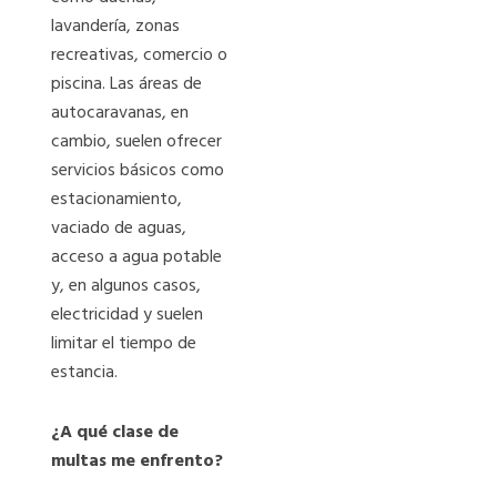
lavandería, zonas
recreativas, comercio o
piscina. Las áreas de
autocaravanas, en
cambio, suelen ofrecer
servicios básicos como
estacionamiento,
vaciado de aguas,
acceso a agua potable
y, en algunos casos,
electricidad y suelen
limitar el tiempo de
estancia.
¿A qué clase de
multas me enfrento?