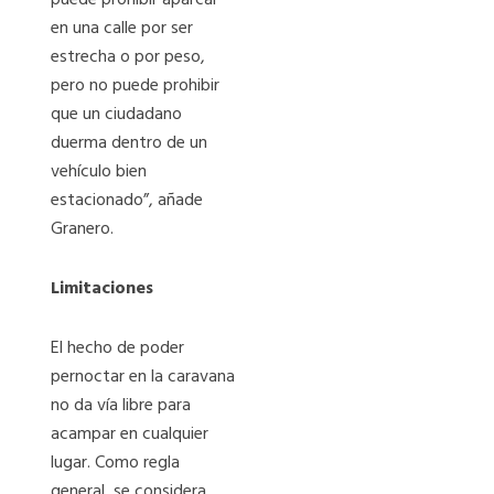
en una calle por ser
estrecha o por peso,
pero no puede prohibir
que un ciudadano
duerma dentro de un
vehículo bien
estacionado”, añade
Granero.
Limitaciones
El hecho de poder
pernoctar en la caravana
no da vía libre para
acampar en cualquier
lugar. Como regla
general, se considera