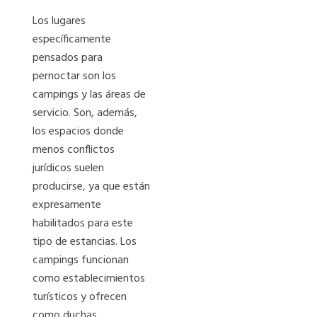
Los lugares
específicamente
pensados para
pernoctar son los
campings y las áreas de
servicio. Son, además,
los espacios donde
menos conflictos
jurídicos suelen
producirse, ya que están
expresamente
habilitados para este
tipo de estancias. Los
campings funcionan
como establecimientos
turísticos y ofrecen
como duchas,