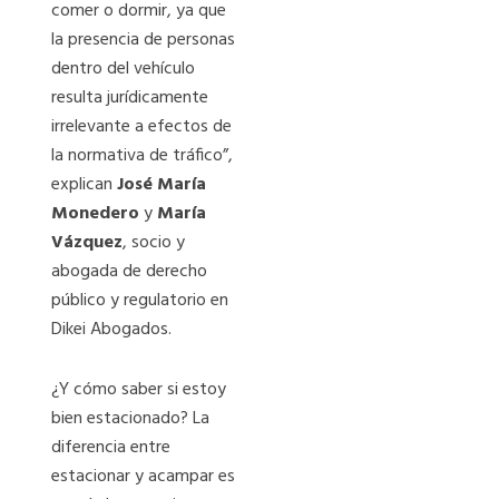
comer o dormir, ya que
la presencia de personas
dentro del vehículo
resulta jurídicamente
irrelevante a efectos de
la normativa de tráfico”,
explican
José María
Monedero
y
María
Vázquez
, socio y
abogada de derecho
público y regulatorio en
Dikei Abogados.
¿Y cómo saber si estoy
bien estacionado? La
diferencia entre
estacionar y acampar es