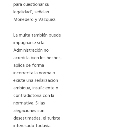
para cuestionar su
legalidad”, señalan
Monedero y Vázquez.
La multa también puede
impugnarse si la
Administración no
acredita bien los hechos,
aplica de forma
incorrecta la norma o
existe una señalización
ambigua, insuficiente o
contradictoria con la
normativa. Si las
alegaciones son
desestimadas, el turista
interesado todavía