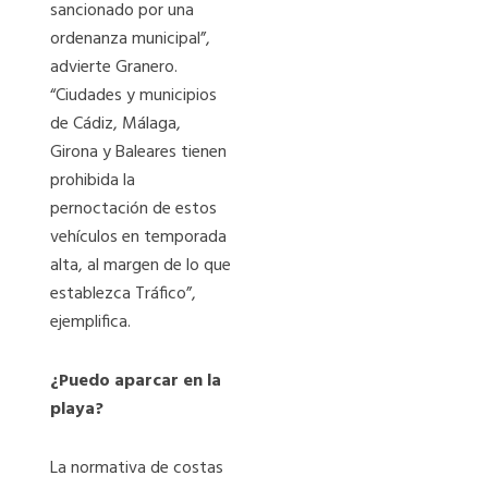
sancionado por una
ordenanza municipal”,
advierte Granero.
“Ciudades y municipios
de Cádiz, Málaga,
Girona y Baleares tienen
prohibida la
pernoctación de estos
vehículos en temporada
alta, al margen de lo que
establezca Tráfico”,
ejemplifica.
¿Puedo aparcar en la
playa?
La normativa de costas