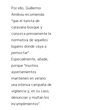
Por ello, Guillermo
Amilivia recomienda
“que el turista de
caravana busque y
conozca previamente la
normativa de aquellos
lugares donde vaya a
pernoctar”.
Especialmente, añade,
porque “muchos
ayuntamientos
mantienen en verano
una intensa campaña de
vigilancia y, en su caso,
denuncian y multan los
incumplimientos”.