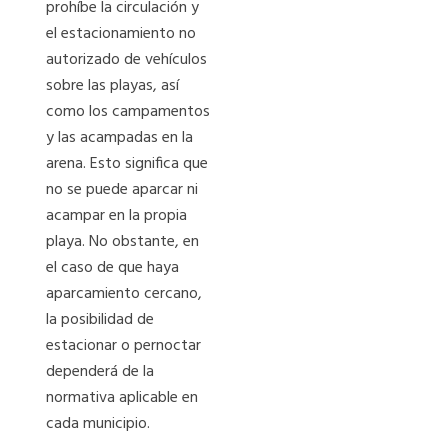
prohíbe la circulación y
el estacionamiento no
autorizado de vehículos
sobre las playas, así
como los campamentos
y las acampadas en la
arena. Esto significa que
no se puede aparcar ni
acampar en la propia
playa. No obstante, en
el caso de que haya
aparcamiento cercano,
la posibilidad de
estacionar o pernoctar
dependerá de la
normativa aplicable en
cada municipio.