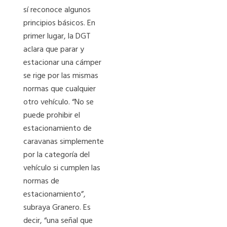
sí reconoce algunos
principios básicos. En
primer lugar, la DGT
aclara que parar y
estacionar una cámper
se rige por las mismas
normas que cualquier
otro vehículo. “No se
puede prohibir el
estacionamiento de
caravanas simplemente
por la categoría del
vehículo si cumplen las
normas de
estacionamiento”,
subraya Granero. Es
decir, “una señal que