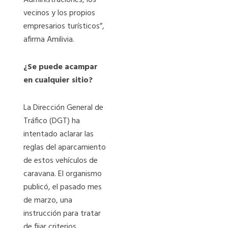
vecinos y los propios
empresarios turísticos”,
afirma Amilivia.
¿Se puede acampar
en cualquier sitio?
La Dirección General de
Tráfico (DGT) ha
intentado aclarar las
reglas del aparcamiento
de estos vehículos de
caravana. El organismo
publicó, el pasado mes
de marzo, una
instrucción para tratar
de fijar criterios