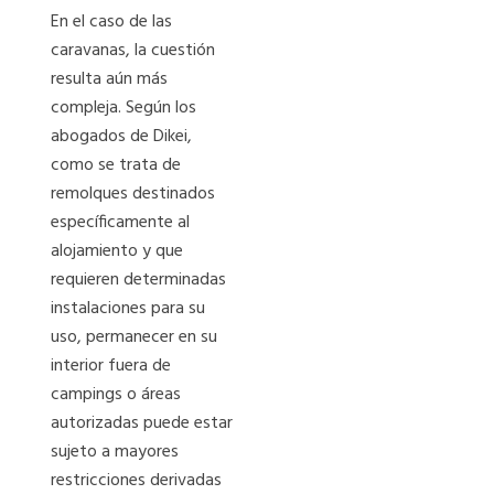
En el caso de las
caravanas, la cuestión
resulta aún más
compleja. Según los
abogados de Dikei,
como se trata de
remolques destinados
específicamente al
alojamiento y que
requieren determinadas
instalaciones para su
uso, permanecer en su
interior fuera de
campings o áreas
autorizadas puede estar
sujeto a mayores
restricciones derivadas