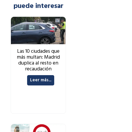
puede interesar
Las 10 ciudades que
más multan: Madrid
duplica al resto en
recaudación
Leer más...