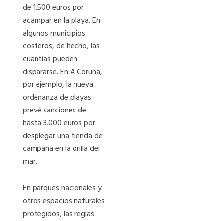
de 1.500 euros por
acampar en la playa. En
algunos municipios
costeros, de hecho, las
cuantías pueden
dispararse. En A Coruña,
por ejemplo, la nueva
ordenanza de playas
prevé sanciones de
hasta 3.000 euros por
desplegar una tienda de
campaña en la orilla del
mar.
En parques nacionales y
otros espacios naturales
protegidos, las reglas