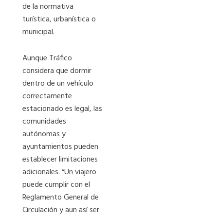
de la normativa
turística, urbanística o
municipal.
Aunque Tráfico
considera que dormir
dentro de un vehículo
correctamente
estacionado es legal, las
comunidades
autónomas y
ayuntamientos pueden
establecer limitaciones
adicionales. “Un viajero
puede cumplir con el
Reglamento General de
Circulación y aun así ser