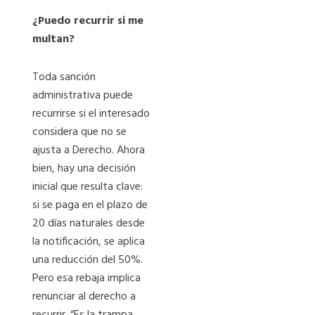
¿Puedo recurrir si me
multan?
Toda sanción
administrativa puede
recurrirse si el interesado
considera que no se
ajusta a Derecho. Ahora
bien, hay una decisión
inicial que resulta clave:
si se paga en el plazo de
20 días naturales desde
la notificación, se aplica
una reducción del 50%.
Pero esa rebaja implica
renunciar al derecho a
recurrir. “Es la trampa