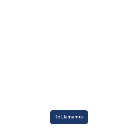
Te Llamamos