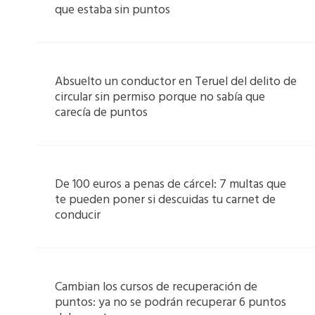
que estaba sin puntos
Absuelto un conductor en Teruel del delito de
circular sin permiso porque no sabía que
carecía de puntos
De 100 euros a penas de cárcel: 7 multas que
te pueden poner si descuidas tu carnet de
conducir
Cambian los cursos de recuperación de
puntos: ya no se podrán recuperar 6 puntos