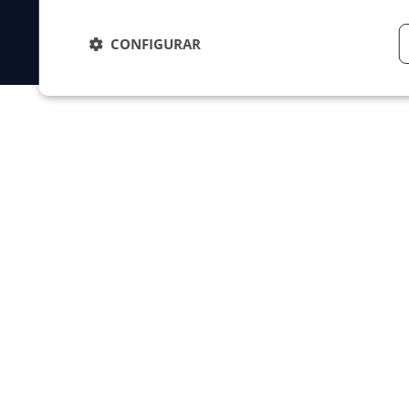
CONFIGURAR