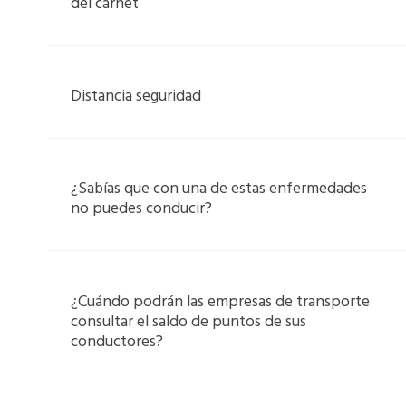
del carnet
Distancia seguridad
¿Sabías que con una de estas enfermedades
no puedes conducir?
¿Cuándo podrán las empresas de transporte
consultar el saldo de puntos de sus
conductores?