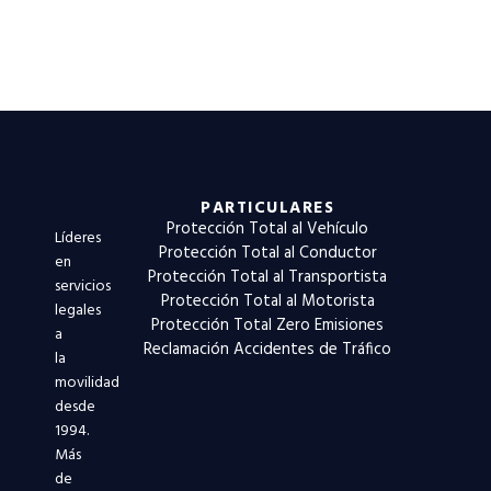
PARTICULARES
Protección Total al Vehículo
Líderes
Protección Total al Conductor
en
Protección Total al Transportista
servicios
Protección Total al Motorista
legales
Protección Total Zero Emisiones
a
Reclamación Accidentes de Tráfico
la
movilidad
desde
1994.
Más
de