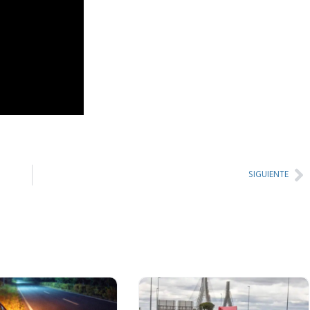
Ne
SIGUIENTE