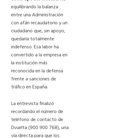
equilibrando la balanza
entre una Administración
con afán recaudatorio y un
ciudadano que, sin apoyo,
quedaría totalmente
indefenso. Esa labor ha
convertido a la empresa en
la institución más
reconocida en la defensa
frente a sanciones de
tráfico en España.
La entrevista finalizó
recordando el número de
teléfono de contacto de
Dvuelta (900 900 768), una
vía directa para que los