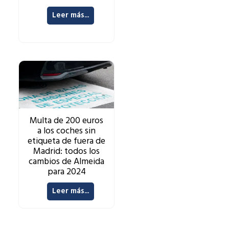
Leer más...
Multa de 200 euros
a los coches sin
etiqueta de fuera de
Madrid: todos los
cambios de Almeida
para 2024
Leer más...