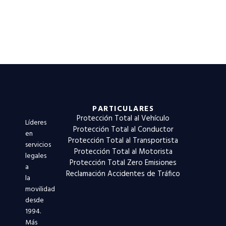
PARTICULARES
Protección Total al Vehículo
Líderes
Protección Total al Conductor
en
Protección Total al Transportista
servicios
Protección Total al Motorista
legales
Protección Total Zero Emisiones
a
Reclamación Accidentes de Tráfico
la
movilidad
desde
1994.
Más