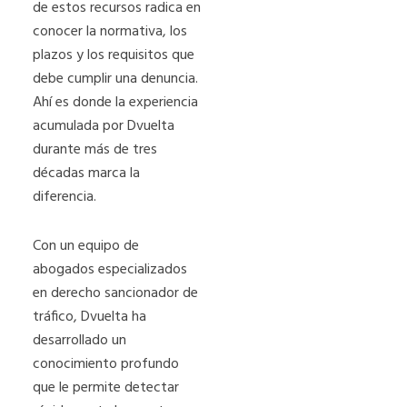
de estos recursos radica en
conocer la normativa, los
plazos y los requisitos que
debe cumplir una denuncia.
Ahí es donde la experiencia
acumulada por Dvuelta
durante más de tres
décadas marca la
diferencia.
Con un equipo de
abogados especializados
en derecho sancionador de
tráfico, Dvuelta ha
desarrollado un
conocimiento profundo
que le permite detectar