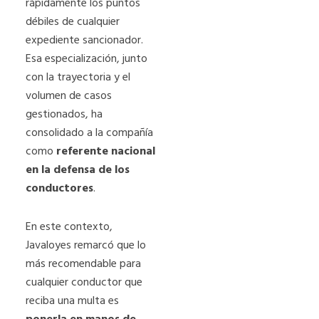
rápidamente los puntos
débiles de cualquier
expediente sancionador.
Esa especialización, junto
con la trayectoria y el
volumen de casos
gestionados, ha
consolidado a la compañía
como
referente nacional
en la defensa de los
conductores
.
En este contexto,
Javaloyes remarcó que lo
más recomendable para
cualquier conductor que
reciba una multa es