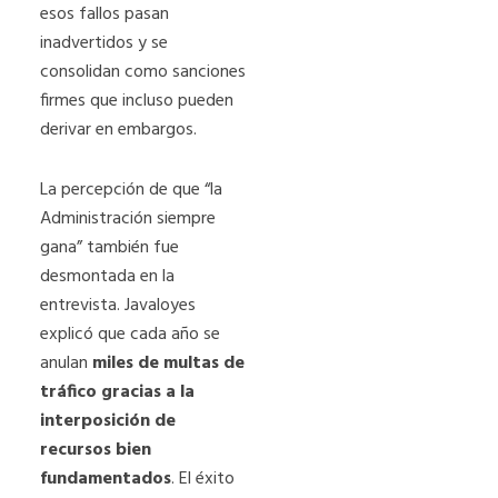
esos fallos pasan
inadvertidos y se
consolidan como sanciones
firmes que incluso pueden
derivar en embargos.
La percepción de que “la
Administración siempre
gana” también fue
desmontada en la
entrevista. Javaloyes
explicó que cada año se
anulan
miles de multas de
tráfico gracias a la
interposición de
recursos bien
fundamentados
. El éxito