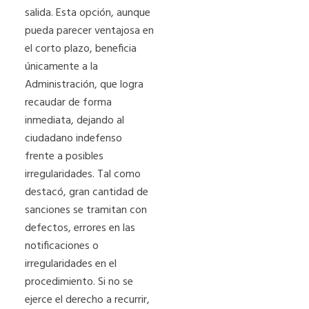
salida. Esta opción, aunque
pueda parecer ventajosa en
el corto plazo, beneficia
únicamente a la
Administración, que logra
recaudar de forma
inmediata, dejando al
ciudadano indefenso
frente a posibles
irregularidades. Tal como
destacó, gran cantidad de
sanciones se tramitan con
defectos, errores en las
notificaciones o
irregularidades en el
procedimiento. Si no se
ejerce el derecho a recurrir,