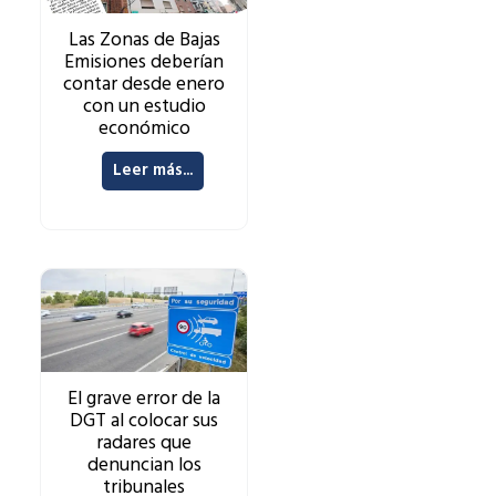
Las Zonas de Bajas
Emisiones deberían
contar desde enero
con un estudio
económico
Leer más...
El grave error de la
DGT al colocar sus
radares que
denuncian los
tribunales