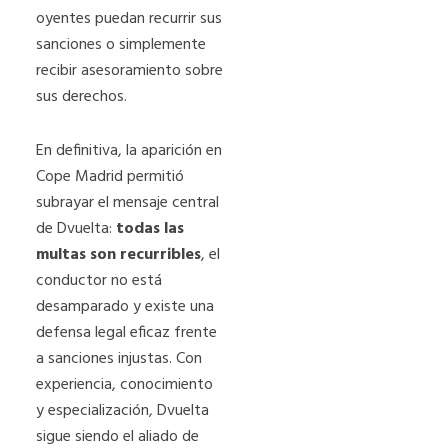
oyentes puedan recurrir sus
sanciones o simplemente
recibir asesoramiento sobre
sus derechos.
En definitiva, la aparición en
Cope Madrid permitió
subrayar el mensaje central
de Dvuelta:
todas las
multas son recurribles
, el
conductor no está
desamparado y existe una
defensa legal eficaz frente
a sanciones injustas. Con
experiencia, conocimiento
y especialización, Dvuelta
sigue siendo el aliado de