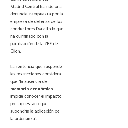
Madrid Central ha sido una
denuncia interpuesta por la
empresa de defensa de los
conductores Dvuelta la que
ha culminado con la
paralización de la ZBE de
Gijón.
La sentencia que suspende
las restricciones considera
que “la ausencia de
memoria económica
impide conocer el impacto
presupuestario que
supondría la aplicación de
la ordenanza”.