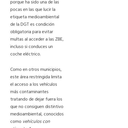
porque ha sido una de las
pocas en las que lucir la
etiqueta medioambiental
de la DGT es condición
obligatoria para evitar
multas al acceder a las ZBE,
incluso si conduces un
coche eléctrico.
Como en otros municipios,
este área restringida limita
el acceso a los vehículos
más contaminantes
tratando de dejar fuera los
que no consiguen distintivo
medioambiental, conocidos
como
vehículos con