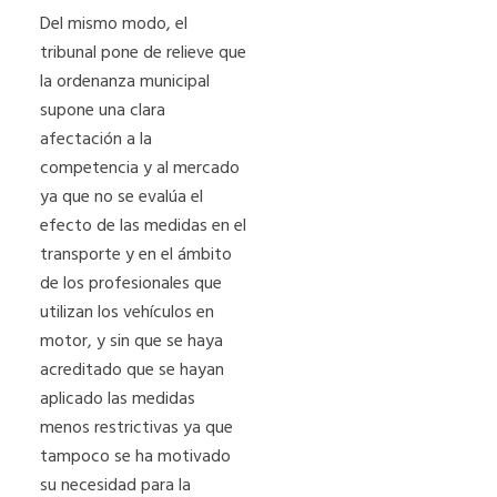
Del mismo modo, el
tribunal pone de relieve que
la ordenanza municipal
supone una clara
afectación a la
competencia y al mercado
ya que no se evalúa el
efecto de las medidas en el
transporte y en el ámbito
de los profesionales que
utilizan los vehículos en
motor, y sin que se haya
acreditado que se hayan
aplicado las medidas
menos restrictivas ya que
tampoco se ha motivado
su necesidad para la