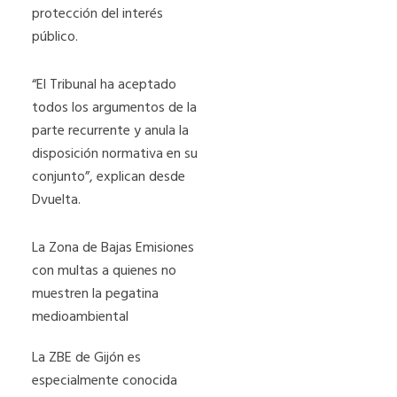
protección del interés
público.
“El Tribunal ha aceptado
todos los argumentos de la
parte recurrente y anula la
disposición normativa en su
conjunto”, explican desde
Dvuelta.
La Zona de Bajas Emisiones
con multas a quienes no
muestren la pegatina
medioambiental
La ZBE de Gijón es
especialmente conocida