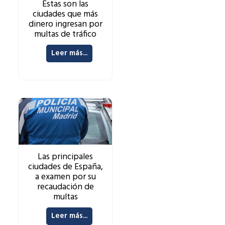
Estas son las
ciudades que más
dinero ingresan por
multas de tráfico
Leer más...
Las principales
ciudades de España,
a examen por su
recaudación de
multas
Leer más...