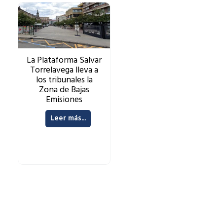
La Plataforma Salvar
Torrelavega lleva a
los tribunales la
Zona de Bajas
Emisiones
Leer más...