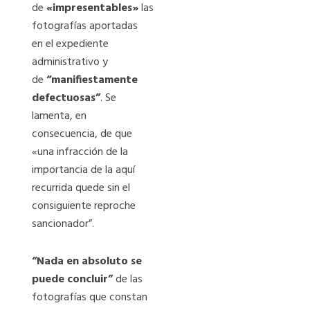
de
«impresentables»
las
fotografías aportadas
en el expediente
administrativo y
de
“manifiestamente
defectuosas”
. Se
lamenta, en
consecuencia, de que
«una infracción de la
importancia de la aquí
recurrida quede sin el
consiguiente reproche
sancionador”.
“Nada en absoluto se
puede concluir”
de las
fotografías que constan