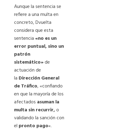
Aunque la sentencia se
refiere a una multa en
concreto, Dvuelta
considera que esta
sentencia
«no es un
error puntual, sino un
patrón
sistemático»
de
actuación de
la
Dirección General
de Tráfico
, «confiando
en que la mayoría de los
afectados
asuman la
multa sin recurrir,
o
validando la sanción con
el
pronto pago
«.