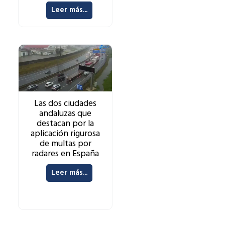
Leer más...
Las dos ciudades
andaluzas que
destacan por la
aplicación rigurosa
de multas por
radares en España
Leer más...