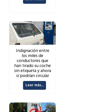
Indignación entre
los miles de
conductores que
han tirado su coche
sin etiqueta y ahora
sí podrían circular
Leer más...