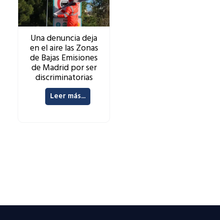
Una denuncia deja
en el aire las Zonas
de Bajas Emisiones
de Madrid por ser
discriminatorias
Leer más...