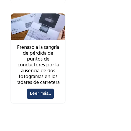
Frenazo a la sangría
de pérdida de
puntos de
conductores por la
ausencia de dos
fotogramas en los
radares de carretera
Leer más...