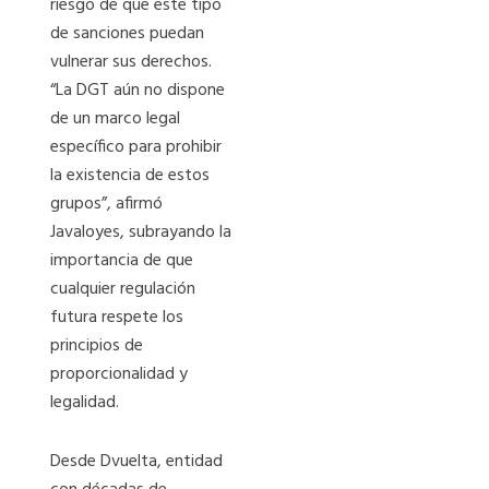
riesgo de que este tipo
de sanciones puedan
vulnerar sus derechos.
“La DGT aún no dispone
de un marco legal
específico para prohibir
la existencia de estos
grupos”, afirmó
Javaloyes, subrayando la
importancia de que
cualquier regulación
futura respete los
principios de
proporcionalidad y
legalidad.
Desde Dvuelta, entidad