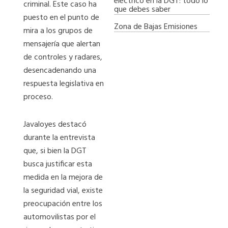
eléctrico en la DGT: todo lo
criminal. Este caso ha
que debes saber
puesto en el punto de
Zona de Bajas Emisiones
mira a los grupos de
mensajería que alertan
de controles y radares,
desencadenando una
respuesta legislativa en
proceso.
Javaloyes destacó
durante la entrevista
que, si bien la DGT
busca justificar esta
medida en la mejora de
la seguridad vial, existe
preocupación entre los
automovilistas por el