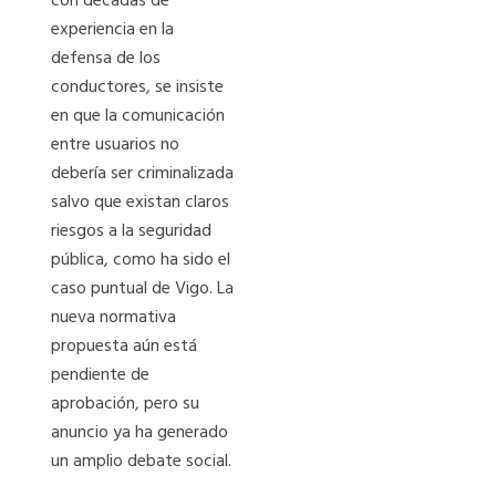
con décadas de
experiencia en la
defensa de los
conductores, se insiste
en que la comunicación
entre usuarios no
debería ser criminalizada
salvo que existan claros
riesgos a la seguridad
pública, como ha sido el
caso puntual de Vigo. La
nueva normativa
propuesta aún está
pendiente de
aprobación, pero su
anuncio ya ha generado
un amplio debate social.