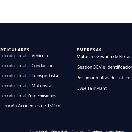
RTICULARES
EMPRESAS
tección Total al Vehículo
Multech · Gestión de Flotas
tección Total al Conductor
Gestión DEV e Identificació
tección Total al Transportista
Reclamar multas de Tráfico
tección Total al Motorista
Dvuelta InPlant
tección Total Zero Emisiones
lamación Accidentes de Tráfico