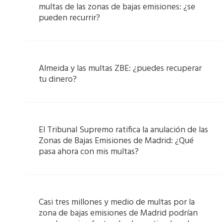
multas de las zonas de bajas emisiones: ¿se
pueden recurrir?
Almeida y las multas ZBE: ¿puedes recuperar
tu dinero?
El Tribunal Supremo ratifica la anulación de las
Zonas de Bajas Emisiones de Madrid: ¿Qué
pasa ahora con mis multas?
Casi tres millones y medio de multas por la
zona de bajas emisiones de Madrid podrían