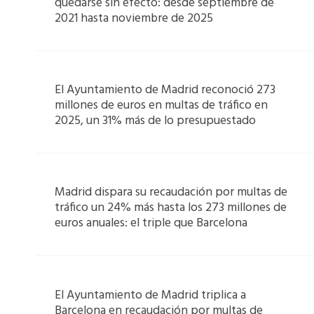
quedarse sin efecto: desde septiembre de
2021 hasta noviembre de 2025
El Ayuntamiento de Madrid reconoció 273
millones de euros en multas de tráfico en
2025, un 31% más de lo presupuestado
Madrid dispara su recaudación por multas de
tráfico un 24% más hasta los 273 millones de
euros anuales: el triple que Barcelona
El Ayuntamiento de Madrid triplica a
Barcelona en recaudación por multas de