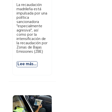
La recaudación
madrileña está
impulsada por una
política
sancionadora
"especialmente
agresiva", así
como por la
intensificación de
la recaudación por
Zonas de Bajas
Emisiones (ZBE)
Lee más...