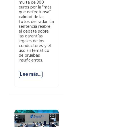
multa de 300
euros por la "más
que defectuosa"
calidad de las
fotos del radar. La
sentencia reabre
el debate sobre
las garantías
legales de los
conductores y el
uso sistemático
de pruebas
insuficientes.
Lee más...