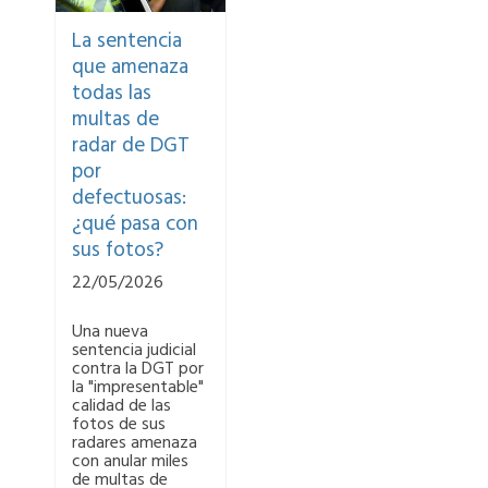
La sentencia
que amenaza
todas las
multas de
radar de DGT
por
defectuosas:
¿qué pasa con
sus fotos?
22/05/2026
Una nueva
sentencia judicial
contra la DGT por
la "impresentable"
calidad de las
fotos de sus
radares amenaza
con anular miles
de multas de