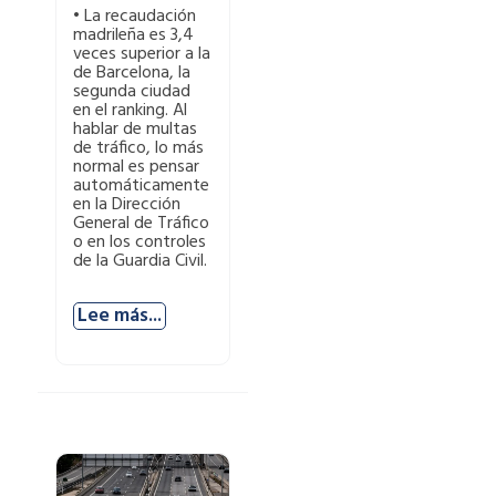
• La recaudación
madrileña es 3,4
veces superior a la
de Barcelona, la
segunda ciudad
en el ranking. Al
hablar de multas
de tráfico, lo más
normal es pensar
automáticamente
en la Dirección
General de Tráfico
o en los controles
de la Guardia Civil.
Lee más...