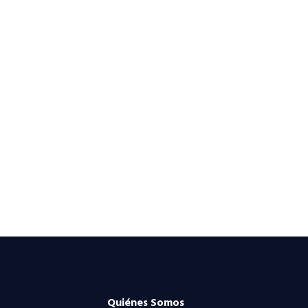
Quiénes Somos