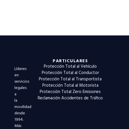
PARTICULARES
Protección Total al Vehículo
Líderes
Protección Total al Conductor
en
Protección Total al Transportista
servicios
Protección Total al Motorista
legales
Protección Total Zero Emisiones
a
Reclamación Accidentes de Tráfico
la
movilidad
desde
1994.
Más