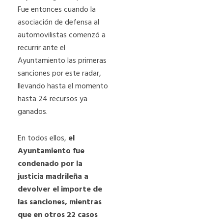
Fue entonces cuando la
asociación de defensa al
automovilistas comenzó a
recurrir ante el
Ayuntamiento las primeras
sanciones por este radar,
llevando hasta el momento
hasta 24 recursos ya
ganados.
En todos ellos,
el
Ayuntamiento fue
condenado por la
justicia madrileña a
devolver el importe de
las sanciones, mientras
que en otros 22 casos