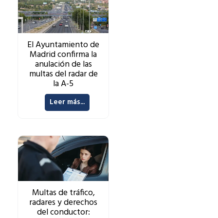
El Ayuntamiento de
Madrid confirma la
anulación de las
multas del radar de
la A-5
Leer más...
Multas de tráfico,
radares y derechos
del conductor: