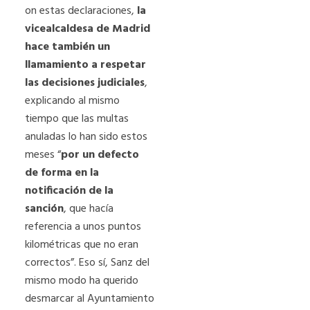
on estas declaraciones,
la
vicealcaldesa de Madrid
hace también un
llamamiento a respetar
las decisiones judiciales
,
explicando al mismo
tiempo que las multas
anuladas lo han sido estos
meses “
por un defecto
de forma en la
notificación de la
sanción
, que hacía
referencia a unos puntos
kilométricas que no eran
correctos”. Eso sí, Sanz del
mismo modo ha querido
desmarcar al Ayuntamiento