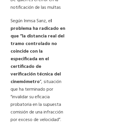
notificación de las multas
Según Inmsa Sanz, e
l
problema ha radicado en
que “la distancia real del
tramo controlado no
coincide con la
especificada en el
certificado de
verificación técnica del
cinemómetro
”, situación
que ha terminado por
“invalidar su eficacia
probatoria en la supuesta
comisión de una infracción
por exceso de velocidad”.