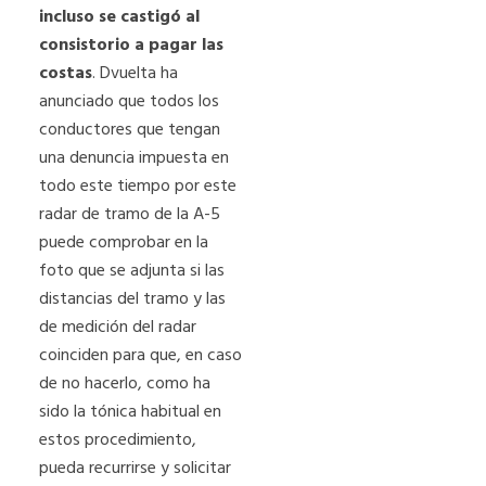
incluso se castigó al
consistorio a pagar las
costas
. Dvuelta ha
anunciado que todos los
conductores que tengan
una denuncia impuesta en
todo este tiempo por este
radar de tramo de la A-5
puede comprobar en la
foto que se adjunta si las
distancias del tramo y las
de medición del radar
coinciden para que, en caso
de no hacerlo, como ha
sido la tónica habitual en
estos procedimiento,
pueda recurrirse y solicitar