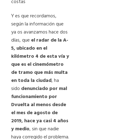
costas
Y es que recordamos,
según la información que
ya os avanzamos hace dos
días, que
el radar de la A-
5, ubicado en el
kilómetro 4 de esta vía y
que es el cinemómetro
de tramo que más multa
en toda la ciudad
, ha
sido
denunciado por mal
funcionamiento por
Dvuelta al menos desde
el mes de agosto de
2019, hace ya casi 4 años
y medio
, sin que nadie
haya corregido el problema.