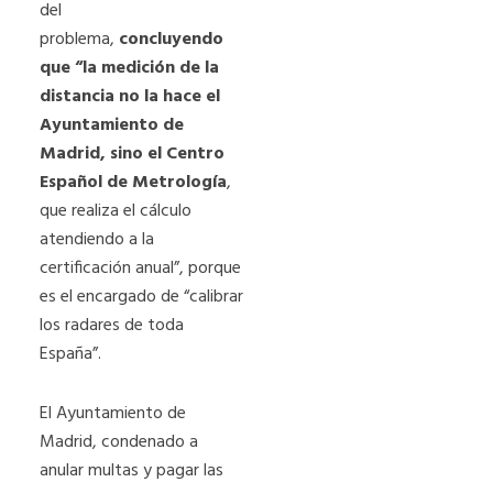
del
problema,
concluyendo
que “la medición de la
distancia no la hace el
Ayuntamiento de
Madrid, sino el Centro
Español de Metrología
,
que realiza el cálculo
atendiendo a la
certificación anual”, porque
es el encargado de “calibrar
los radares de toda
España”.
El Ayuntamiento de
Madrid, condenado a
anular multas y pagar las