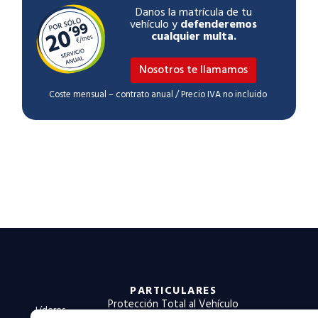
Danos la matrícula de tu
vehículo y
defenderemos
cualquier multa.
Nosotros te llamamos
Coste mensual – contrato anual / Precio IVA no incluido
PARTICULARES
Protección Total al Vehículo
Líderes