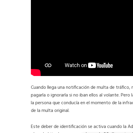
Cuando llega una notificación de multa de tráfico,
pagarla o ignorarla si no iban ellos al volante. Pero la
la persona que conducía en el momento de la infrac
de la multa original.
Este deber de identificación se activa cuando la Ad