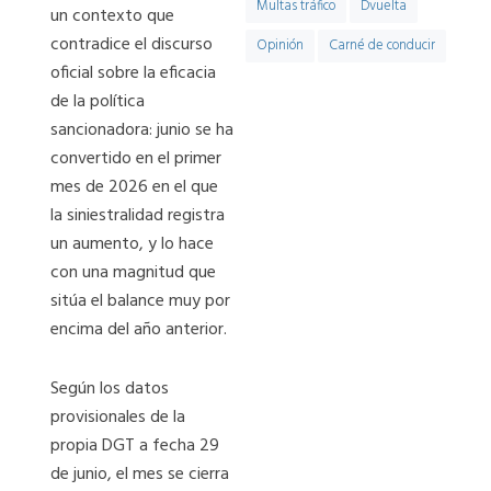
Multas tráfico
Dvuelta
un contexto que
contradice el discurso
Opinión
Carné de conducir
oficial sobre la eficacia
de la política
sancionadora: junio se ha
convertido en el primer
mes de 2026 en el que
la siniestralidad registra
un aumento, y lo hace
con una magnitud que
sitúa el balance muy por
encima del año anterior.
Según los datos
provisionales de la
propia DGT a fecha 29
de junio, el mes se cierra