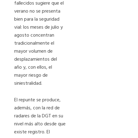
fallecidos sugiere que el
verano no se presenta
bien para la seguridad
vial: los meses de julio y
agosto concentran
tradicionalmente el
mayor volumen de
desplazamientos del
año y, con ellos, el
mayor riesgo de
siniestralidad.
El repunte se produce,
además, con la red de
radares de la DGT en su
nivel más alto desde que
existe registro. El