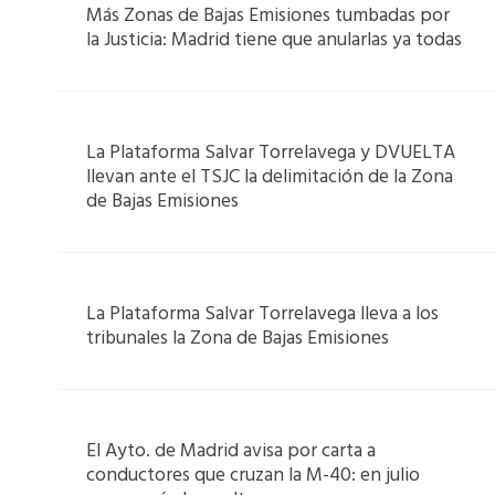
Más Zonas de Bajas Emisiones tumbadas por
la Justicia: Madrid tiene que anularlas ya todas
La Plataforma Salvar Torrelavega y DVUELTA
llevan ante el TSJC la delimitación de la Zona
de Bajas Emisiones
La Plataforma Salvar Torrelavega lleva a los
tribunales la Zona de Bajas Emisiones
El Ayto. de Madrid avisa por carta a
conductores que cruzan la M-40: en julio