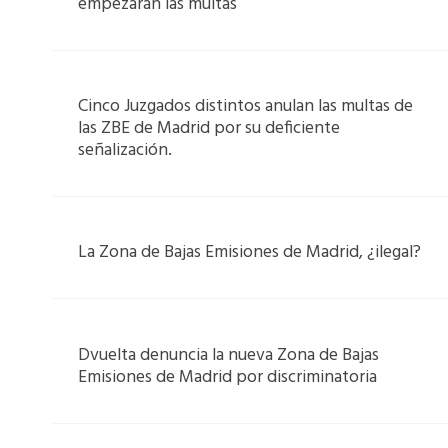
empezarán las multas
Cinco Juzgados distintos anulan las multas de
las ZBE de Madrid por su deficiente
señalización.
La Zona de Bajas Emisiones de Madrid, ¿ilegal?
Dvuelta denuncia la nueva Zona de Bajas
Emisiones de Madrid por discriminatoria