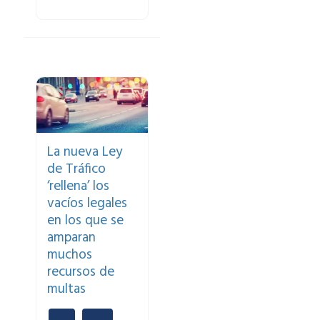
La nueva Ley
de Tráfico
‘rellena’ los
vacíos legales
en los que se
amparan
muchos
recursos de
multas